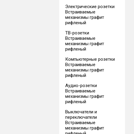
Электрические розетки
Встраиваемые
механизмы графит
рифленый
ТВ-розетки
Встраиваемые
механизмы графит
рифленый
Компьютерные розетки
Встраиваемые
механизмы графит
рифленый
Аудио-розетки
Встраиваемые
механизмы графит
рифленый
Выключатели и
переключатели
Встраиваемые
механизмы графит
рифленый