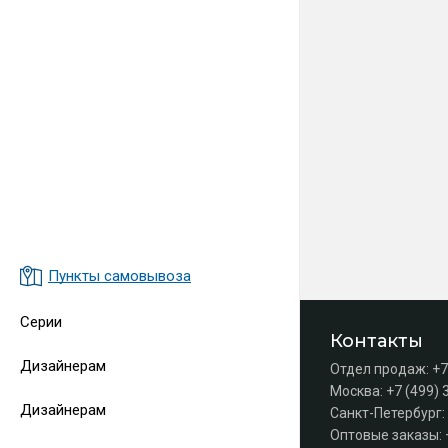
Пункты самовывоза
Серии
Контакты
Дизайнерам
Отдел продаж:
+7
Москва:
+7 (499) 
Дизайнерам
Санкт-Петербург:
Оптовые заказы: