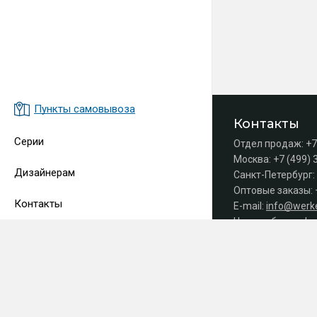
Пункты самовывоза
Контакты
Серии
Отдел продаж:
+7
Москва:
+7 (499) 
Дизайнерам
Санкт-Петербург:
Оптовые заказы:
Контакты
E-mail:
info@werke
Часы работы офис