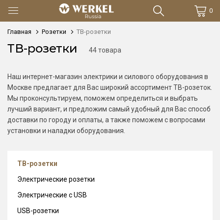
0
Главная
Розетки
ТВ-розетки
ТВ-розетки
44 товара
Наш интернет-магазин электрики и силового оборудования в
Москве предлагает для Вас широкий ассортимент ТВ-розеток.
Мы проконсультируем, поможем определиться и выбрать
лучший вариант, и предложим самый удобный для Вас способ
доставки по городу и оплаты, а также поможем с вопросами
установки и наладки оборудования.
ТВ-розетки
Электрические розетки
Электрические с USB
USB-розетки