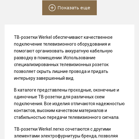
Показать еще
ТВ-розетки Werkel обеспечивают качественное
подключение телевизионного оборудования и
помогают организовать аккуратную кабельную
разводку в помещении. Использование
специализированных телевизионных розеток
позволяет скрыть лишние провода и придать
интерьеру завершенный вид.
В каталоге представлены проходные, оконечные и
одиночные ТВ-розетки для различных схем
подключения. Все изделия отличаются надежностью
контактов, высоким качеством материалов и
стабильностью передачи телевизионного сигнала.
ТВ-розетки Werkel легко сочетаются с другими
элементами электрофурнитуры бренда, позволяя