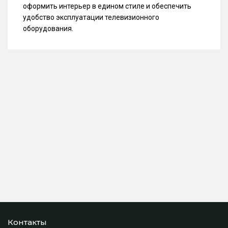
оформить интерьер в едином стиле и обеспечить
удобство эксплуатации телевизионного
оборудования.
Контакты