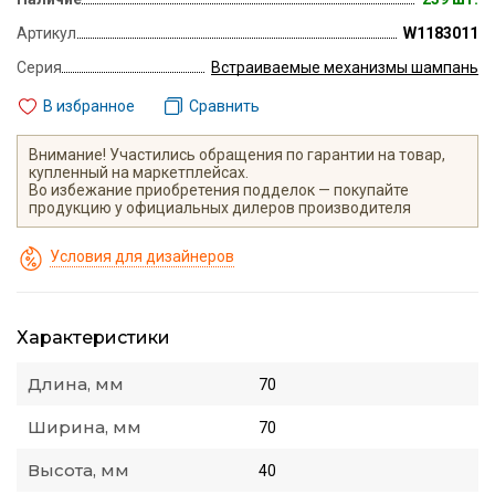
Артикул
W1183011
Серия
Встраиваемые механизмы шампань
В избранное
Сравнить
Внимание! Участились обращения по гарантии на товар,
купленный на маркетплейсах.
Во избежание приобретения подделок — покупайте
продукцию у официальных дилеров производителя
Условия для дизайнеров
Характеристики
Длина, мм
70
Ширина, мм
70
Высота, мм
40