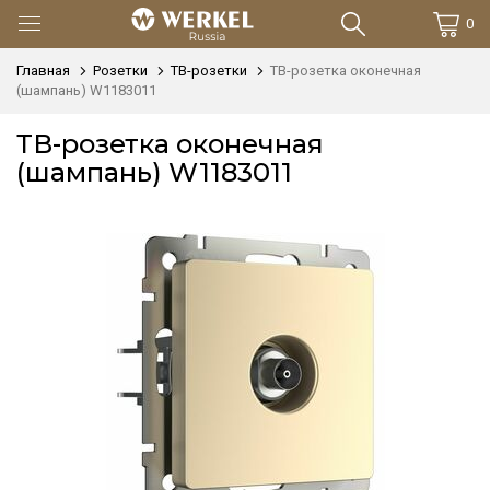
0
Главная
Розетки
ТВ-розетки
ТВ-розетка оконечная
(шампань) W1183011
ТВ-розетка оконечная
(шампань) W1183011