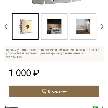
Просим учесть, что цветопередача изображения на экране вашего
устройства и реальный цвет товара могут незначительно
отличаться.
1 000
₽
В корзину
Наличие
239 шт.