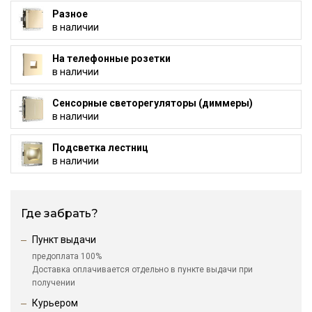
Разное
в наличии
На телефонные розетки
в наличии
Сенсорные светорегуляторы (диммеры)
в наличии
Подсветка лестниц
в наличии
Где забрать?
Пункт выдачи
предоплата 100%
Доставка оплачивается отдельно в пункте выдачи при
получении
Курьером