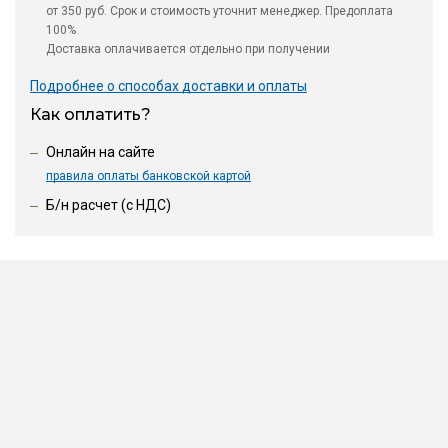
от 350 руб. Срок и стоимость уточнит менеджер. Предоплата
100%
Доставка оплачивается отдельно при получении
Подробнее о способах доставки и оплаты
Как оплатить?
Онлайн на сайте
правила оплаты банковской картой
Б/н расчет (c НДС)