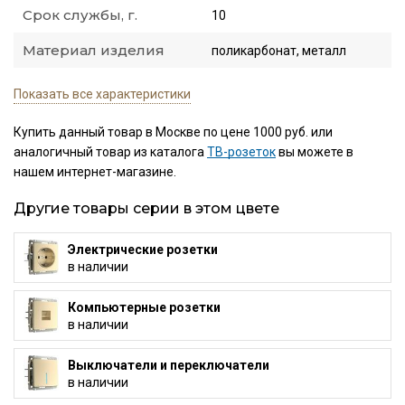
Срок службы, г.
10
Материал изделия
поликарбонат, металл
Показать все характеристики
Купить данный товар в Москве по цене 1000 руб. или
аналогичный товар из каталога
ТВ-розеток
вы можете в
нашем интернет-магазине.
Другие товары серии в этом цвете
Электрические розетки
в наличии
Компьютерные розетки
в наличии
Выключатели и переключатели
в наличии