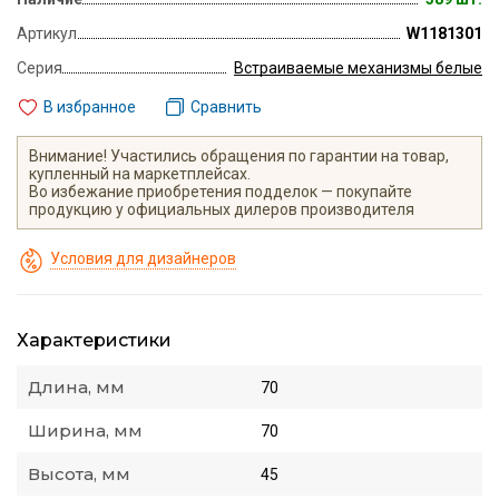
Артикул
W1181301
Серия
Встраиваемые механизмы белые
В избранное
Сравнить
Внимание! Участились обращения по гарантии на товар,
купленный на маркетплейсах.
Во избежание приобретения подделок — покупайте
продукцию у официальных дилеров производителя
Условия для дизайнеров
Характеристики
Длина, мм
70
Ширина, мм
70
Высота, мм
45