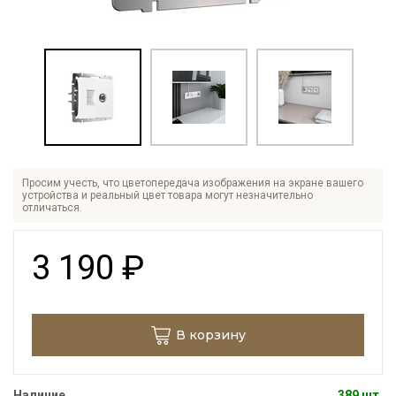
Просим учесть, что цветопередача изображения на экране вашего
устройства и реальный цвет товара могут незначительно
отличаться.
3 190
₽
В корзину
Наличие
389 шт.