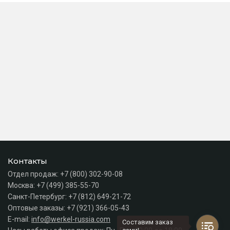
Контакты
Отдел продаж:
+7 (800) 302-90-08
Москва:
+7 (499) 385-55-70
Санкт-Петербург:
+7 (812) 649-21-72
Оптовые заказы:
+7 (921) 366-05-43
E-mail:
info@werkel-russia.com
Составим заказ