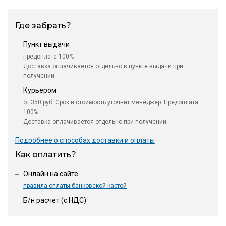
Где забрать?
Пункт выдачи
предоплата 100%
Доставка оплачивается отдельно в пункте выдачи при
получении
Курьером
от 350 руб. Срок и стоимость уточнит менеджер. Предоплата
100%
Доставка оплачивается отдельно при получении
Подробнее о способах доставки и оплаты
Как оплатить?
Онлайн на сайте
правила оплаты банковской картой
Б/н расчет (c НДС)