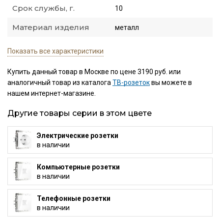
Срок службы, г.
10
Материал изделия
металл
Показать все характеристики
Купить данный товар в Москве по цене 3190 руб. или
аналогичный товар из каталога
ТВ-розеток
вы можете в
нашем интернет-магазине.
Другие товары серии в этом цвете
Электрические розетки
в наличии
Компьютерные розетки
в наличии
Телефонные розетки
в наличии