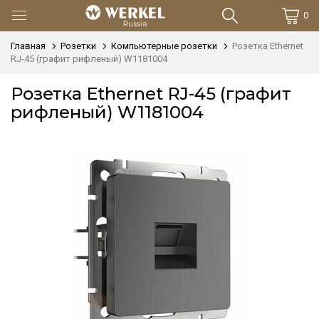
0
Главная
Розетки
Компьютерные розетки
Розетка Ethernet
RJ-45 (графит рифленый) W1181004
Розетка Ethernet RJ-45 (графит
рифленый) W1181004