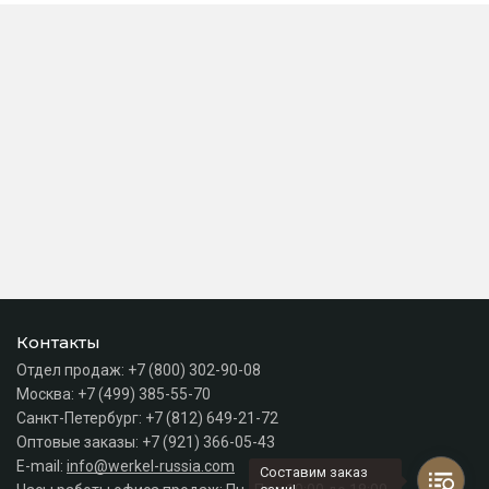
Контакты
Отдел продаж:
+7 (800) 302-90-08
Москва:
+7 (499) 385-55-70
Санкт-Петербург:
+7 (812) 649-21-72
Оптовые заказы:
+7 (921) 366-05-43
E-mail:
info@werkel-russia.com
Составим заказ