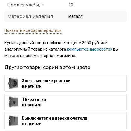
Срок службы, г.
10
Материал изделия
металл
Показать все характеристики
Купить данный товар в Москве по цене 2050 руб. или
аналогичный товар из каталога
компьютерных розеток
вы
можете в нашем интернет-магазине.
Другие товары серии в этом цвете
Электрические розетки
в наличии
ТВ-розетки
в наличии
Выключатели и переключатели
в наличии