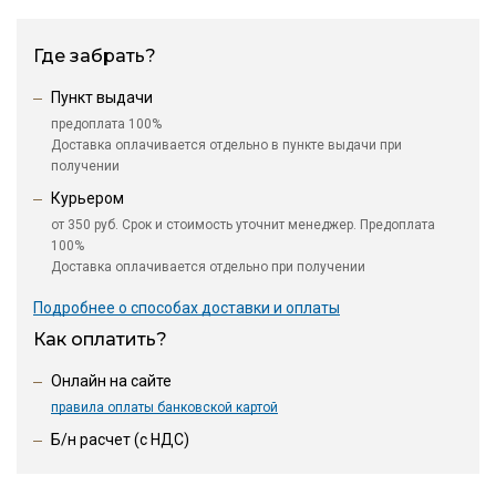
Где забрать?
Пункт выдачи
предоплата 100%
Доставка оплачивается отдельно в пункте выдачи при
получении
Курьером
от 350 руб. Срок и стоимость уточнит менеджер. Предоплата
100%
Доставка оплачивается отдельно при получении
Подробнее о способах доставки и оплаты
Как оплатить?
Онлайн на сайте
правила оплаты банковской картой
Б/н расчет (c НДС)