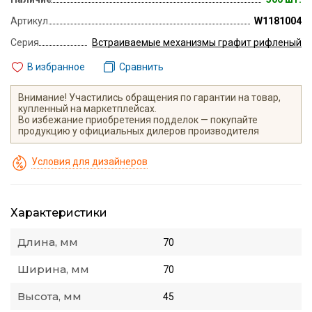
Артикул
W1181004
Серия
Встраиваемые механизмы графит рифленый
В избранное
Сравнить
Внимание! Участились обращения по гарантии на товар,
купленный на маркетплейсах.
Во избежание приобретения подделок — покупайте
продукцию у официальных дилеров производителя
Условия для дизайнеров
Характеристики
Длина, мм
70
Ширина, мм
70
Высота, мм
45