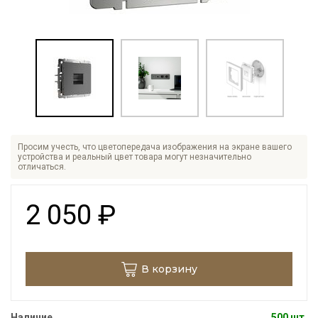
Просим учесть, что цветопередача изображения на экране вашего
устройства и реальный цвет товара могут незначительно
отличаться.
2 050
₽
В корзину
Наличие
500 шт.