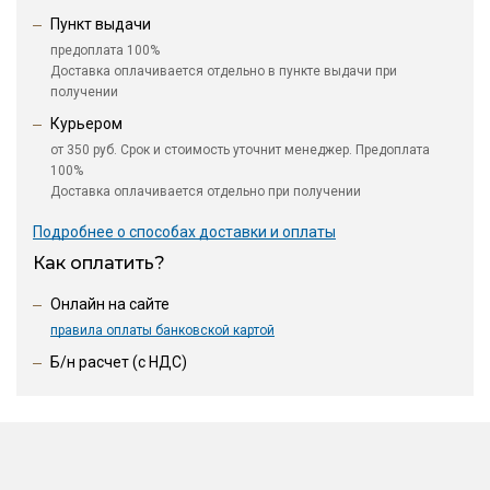
Пункт выдачи
предоплата 100%
Доставка оплачивается отдельно в пункте выдачи при
получении
Курьером
от 350 руб. Срок и стоимость уточнит менеджер. Предоплата
100%
Доставка оплачивается отдельно при получении
Подробнее о способах доставки и оплаты
Как оплатить?
Онлайн на сайте
правила оплаты банковской картой
Б/н расчет (c НДС)