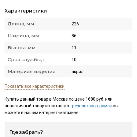
Характеристики
Длина, мм
226
Ширина, мм
86
Высота, мм
11
Срок службы, г.
10
Материал изделия
акрил
Показать все характеристики
Купить данный товар в Москве по цене 1680 руб. или
аналогичный товар из каталога
трехпостовых рамок
вы
можете в нашем интернет-магазине.
Где забрать?