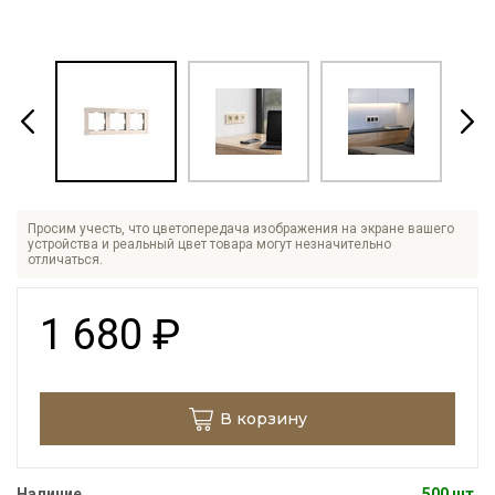
Просим учесть, что цветопередача изображения на экране вашего
устройства и реальный цвет товара могут незначительно
отличаться.
1 680
₽
В корзину
Наличие
500 шт.