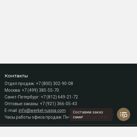
Контакты
Отдел продаж:
+7 (800) 302-90-08
Москва:
+7 (499) 385-55-70
Санкт-Петербург:
+7 (812) 649-21-72
Оптовые заказы:
+7 (921) 366-05-43
E-mail:
info@werkel-russia.com
Составим заказ
Часы работы офиса продаж: Пн–Пт с 10:00 до 18:00
сами!
Каталог