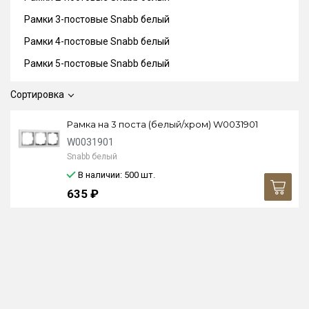
Рамки 3-постовые Snabb белый
Рамки 4-постовые Snabb белый
Рамки 5-постовые Snabb белый
Сортировка
Рамка на 3 поста (белый/хром) W0031901
W0031901
Snabb белый
В наличии: 500
шт.
635 ₽