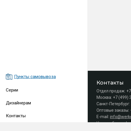
Пункты самовывоза
Контакты
Серии
Отдел продаж:
+7
Москва:
+7 (499) 
Дизайнерам
Санкт-Петербург:
Оптовые заказы:
Контакты
E-mail:
info@werke
Часы работы офис