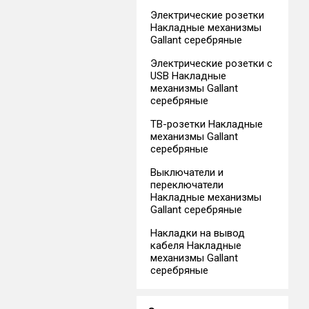
Электрические розетки
Накладные механизмы
Gallant серебряные
Электрические розетки с
USB Накладные
механизмы Gallant
серебряные
ТВ-розетки Накладные
механизмы Gallant
серебряные
Выключатели и
переключатели
Накладные механизмы
Gallant серебряные
Накладки на вывод
кабеля Накладные
механизмы Gallant
серебряные