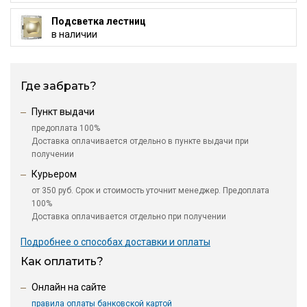
Подсветка лестниц
в наличии
Где забрать?
Пункт выдачи
предоплата 100%
Доставка оплачивается отдельно в пункте выдачи при
получении
Курьером
от 350 руб. Срок и стоимость уточнит менеджер. Предоплата
100%
Доставка оплачивается отдельно при получении
Подробнее о способах доставки и оплаты
Как оплатить?
Онлайн на сайте
правила оплаты банковской картой