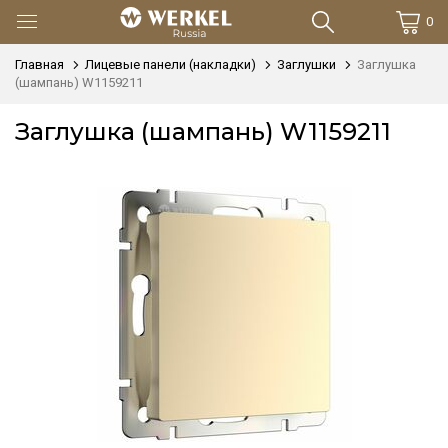
0
Главная
Лицевые панели (накладки)
Заглушки
Заглушка
(шампань) W1159211
Заглушка (шампань) W1159211