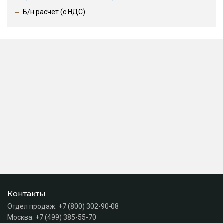
Б/н расчет (c НДС)
Контакты
Отдел продаж:
+7 (800) 302-90-08
Москва:
+7 (499) 385-55-70