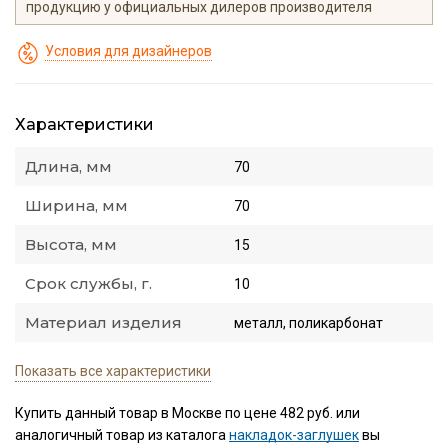
продукцию у официальных дилеров производителя
Условия для дизайнеров
Характеристики
Длина, мм
70
Ширина, мм
70
Высота, мм
15
Срок службы, г.
10
Материал изделия
металл, поликарбонат
Показать все характеристики
Купить данный товар в Москве по цене 482 руб. или
аналогичный товар из каталога
накладок-заглушек
вы