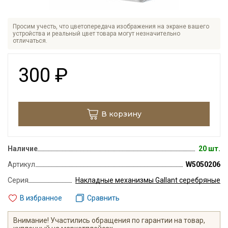
Просим учесть, что цветопередача изображения на экране вашего
устройства и реальный цвет товара могут незначительно
отличаться.
300
₽
В корзину
Наличие
20 шт.
Артикул
W5050206
Серия
Накладные механизмы Gallant серебряные
В избранное
Сравнить
Внимание! Участились обращения по гарантии на товар,