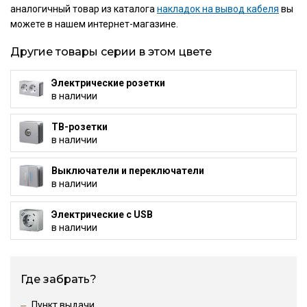
аналогичный товар из каталога
накладок на вывод кабеля
вы
можете в нашем интернет-магазине.
Другие товары серии в этом цвете
Электрические розетки
в наличии
ТВ-розетки
в наличии
Выключатели и переключатели
в наличии
Электрические с USB
в наличии
Где забрать?
Пункт выдачи