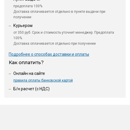
предоплата 100%
Доставка оплачивается отдельно в пункте выдачи при
получении
Курьером
от 350 руб. Срок и стоимость уточнит менеджер. Предоплата
100%
Доставка оплачивается отдельно при получении
Подробнее о способах доставки и оплаты
Как оплатить?
Онлайн на сайте
правила оплаты банковской картой
Б/н расчет (c НДС)