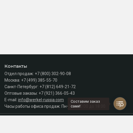
Контакты
Отдел продаж:
+7 (800) 302-90-08
Москва:
+7 (499) 385-55-70
Санкт-Петербург:
+7 (812) 649-21-72
Оптовые заказы:
+7 (921) 366-05-43
E-mail:
info@werkel-russia.com
Составим заказ
Часы работы офиса продаж: Пн–Пт с 10:00 до 18:00
сами!
Каталог