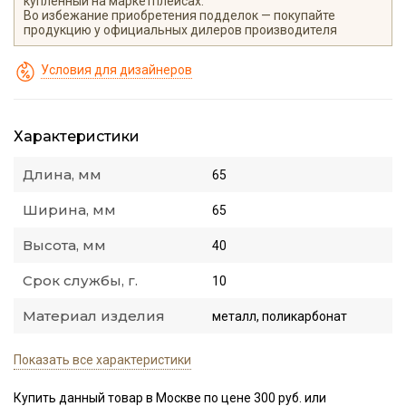
купленный на маркетплейсах.
Во избежание приобретения подделок — покупайте
продукцию у официальных дилеров производителя
Условия для дизайнеров
Характеристики
Длина, мм
65
Ширина, мм
65
Высота, мм
40
Срок службы, г.
10
Материал изделия
металл, поликарбонат
Показать все характеристики
Купить данный товар в Москве по цене 300 руб. или