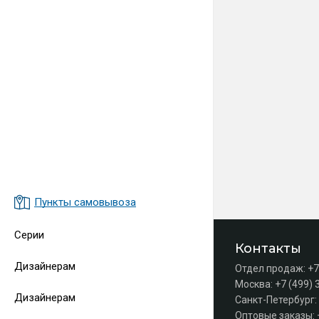
Пункты самовывоза
Серии
Контакты
Дизайнерам
Отдел продаж:
+7
Москва:
+7 (499) 
Дизайнерам
Санкт-Петербург:
Оптовые заказы: