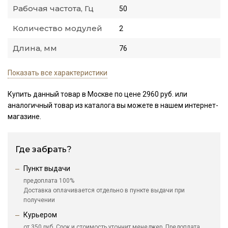
Рабочая частота, Гц
50
Количество модулей
2
Длина, мм
76
Показать все характеристики
Купить данный товар в Москве по цене 2960 руб. или
аналогичный товар из каталога
вы можете в нашем интернет-
магазине.
Где забрать?
Пункт выдачи
предоплата 100%
Доставка оплачивается отдельно в пункте выдачи при
получении
Курьером
от 350 руб. Срок и стоимость уточнит менеджер. Предоплата