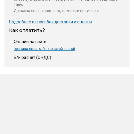
100%
Доставка оплачивается отдельно при получении
Подробнее о способах доставки и оплаты
Как оплатить?
Онлайн на сайте
правила оплаты банковской картой
Б/н расчет (c НДС)