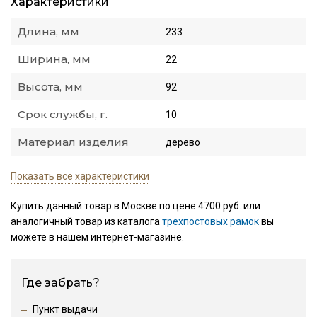
Характеристики
Длина, мм
233
Ширина, мм
22
Высота, мм
92
Срок службы, г.
10
Материал изделия
дерево
Показать все характеристики
Купить данный товар в Москве по цене 4700 руб. или
аналогичный товар из каталога
трехпостовых рамок
вы
можете в нашем интернет-магазине.
Где забрать?
Пункт выдачи