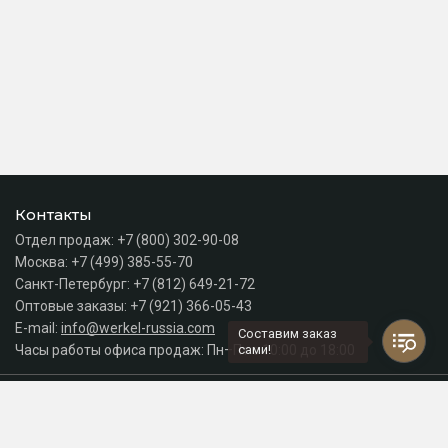
Контакты
Отдел продаж:
+7 (800) 302-90-08
Москва:
+7 (499) 385-55-70
Санкт-Петербург:
+7 (812) 649-21-72
Оптовые заказы:
+7 (921) 366-05-43
E-mail:
info@werkel-russia.com
Составим заказ
Часы работы офиса продаж: Пн–Пт с 10:00 до 18:00
сами!
Каталог
Разделы сайта