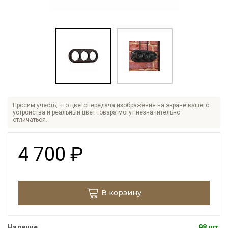
Просим учесть, что цветопередача изображения на экране вашего
устройства и реальный цвет товара могут незначительно
отличаться.
4 700
₽
В корзину
Наличие
98 шт.