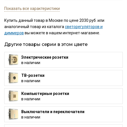
Показать все характеристики
Купить данный товар в Москве по цене 2030 руб. или
аналогичный товар из каталога
светорегуляторов и
диммеров
вы можете в нашем интернет-магазине.
Другие товары серии в этом цвете
Электрические розетки
в наличии
ТВ-розетки
в наличии
Компьютерные розетки
в наличии
Выключатели и переключатели
в наличии