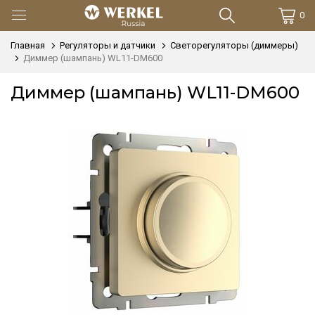
0
Главная
Регуляторы и датчики
Светорегуляторы (диммеры)
Диммер (шампань) WL11-DM600
Диммер (шампань) WL11-DM600