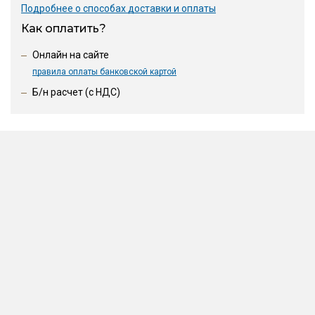
Подробнее о способах доставки и оплаты
Как оплатить?
Онлайн на сайте
правила оплаты банковской картой
Б/н расчет (c НДС)