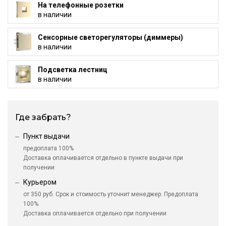
На телефонные розетки
в наличии
Сенсорные светорегуляторы (диммеры)
в наличии
Подсветка лестниц
в наличии
Где забрать?
Пункт выдачи
предоплата 100%
Доставка оплачивается отдельно в пункте выдачи при
получении
Курьером
от 350 руб. Срок и стоимость уточнит менеджер. Предоплата
100%
Доставка оплачивается отдельно при получении