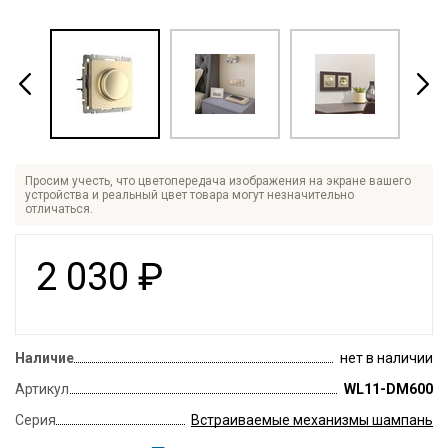
Просим учесть, что цветопередача изображения на экране вашего
устройства и реальный цвет товара могут незначительно
отличаться.
2 030
₽
Наличие
нет в наличии
Артикул
WL11-DM600
Серия
Встраиваемые механизмы шампань