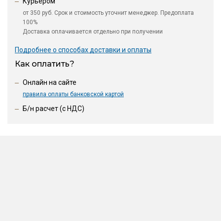
Курьером
от 350 руб. Срок и стоимость уточнит менеджер. Предоплата
100%
Доставка оплачивается отдельно при получении
Подробнее о способах доставки и оплаты
Как оплатить?
Онлайн на сайте
правила оплаты банковской картой
Б/н расчет (c НДС)