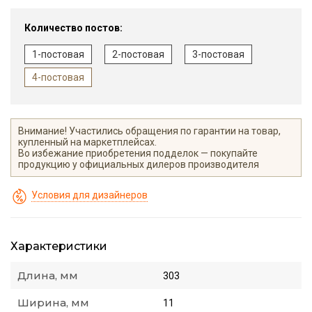
Количество постов:
1-постовая
2-постовая
3-постовая
4-постовая
Внимание! Участились обращения по гарантии на товар,
купленный на маркетплейсах.
Во избежание приобретения подделок — покупайте
продукцию у официальных дилеров производителя
Условия для дизайнеров
Характеристики
Длина, мм
303
Ширина, мм
11