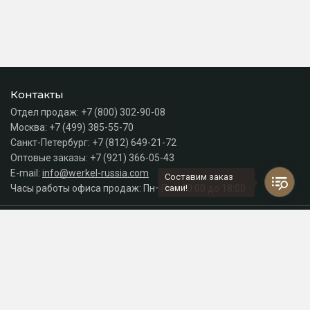
Контакты
Отдел продаж:
+7 (800) 302-90-08
Москва:
+7 (499) 385-55-70
Санкт-Петербург:
+7 (812) 649-21-72
Оптовые заказы:
+7 (921) 366-05-43
E-mail:
info@werkel-russia.com
Составим заказ
Часы работы офиса продаж: Пн–Пт с 10:00 до 18:00
сами!
Каталог
Разделы сайта
Принимаем к оплате