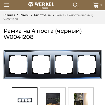
0
Главная
Рамки
4-постовые
Рамка на 4 поста (черный)
W0041208
Рамка на 4 поста (черный)
W0041208