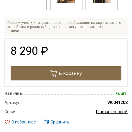
Просим учесть, что цветопередача изображения на экране вашего
устройства и реальный цвет товара могут незначительно
отличаться.
8 290
₽
В корзину
Наличие
72 шт.
Артикул
W0041208
Серия
Diamant черный
В избранное
Сравнить