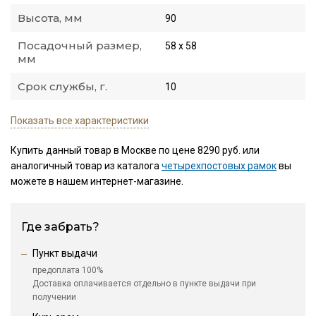
Высота, мм
90
Посадочный размер,
58 х 58
мм
Срок службы, г.
10
Показать все характеристики
Купить данный товар в Москве по цене 8290 руб. или
аналогичный товар из каталога
четырехпостовых рамок
вы
можете в нашем интернет-магазине.
Где забрать?
Пункт выдачи
предоплата 100%
Доставка оплачивается отдельно в пункте выдачи при
получении