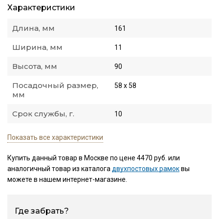
Характеристики
Длина, мм
161
Ширина, мм
11
Высота, мм
90
Посадочный размер,
58 х 58
мм
Срок службы, г.
10
Показать все характеристики
Купить данный товар в Москве по цене 4470 руб. или
аналогичный товар из каталога
двухпостовых рамок
вы
можете в нашем интернет-магазине.
Где забрать?