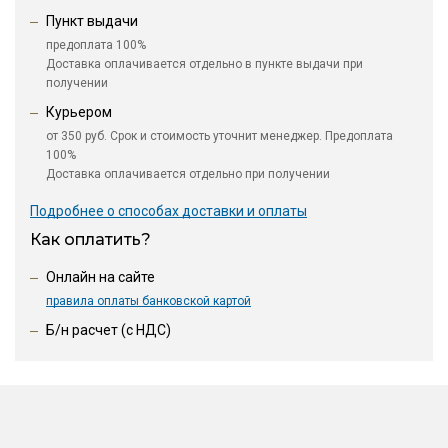
Пункт выдачи
предоплата 100%
Доставка оплачивается отдельно в пункте выдачи при
получении
Курьером
от 350 руб. Срок и стоимость уточнит менеджер. Предоплата
100%
Доставка оплачивается отдельно при получении
Подробнее о способах доставки и оплаты
Как оплатить?
Онлайн на сайте
правила оплаты банковской картой
Б/н расчет (c НДС)