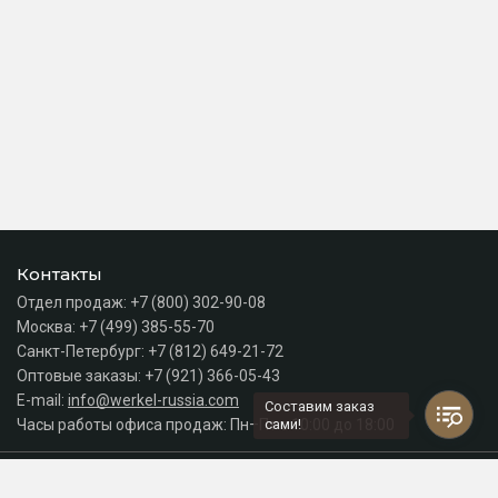
Контакты
Отдел продаж:
+7 (800) 302-90-08
Москва:
+7 (499) 385-55-70
Санкт-Петербург:
+7 (812) 649-21-72
Оптовые заказы:
+7 (921) 366-05-43
E-mail:
info@werkel-russia.com
Составим заказ
Часы работы офиса продаж: Пн–Пт с 10:00 до 18:00
сами!
Каталог