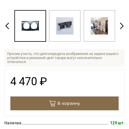
Просим учесть, что цветопередача изображения на экране вашего
устройства и реальный цвет товара могут незначительно
отличаться.
4 470
₽
В корзину
Наличие
129 шт.