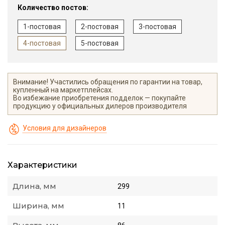
Количество постов:
1-постовая
2-постовая
3-постовая
4-постовая
5-постовая
Внимание! Участились обращения по гарантии на товар,
купленный на маркетплейсах.
Во избежание приобретения подделок — покупайте
продукцию у официальных дилеров производителя
Условия для дизайнеров
Характеристики
Длина, мм
299
Ширина, мм
11