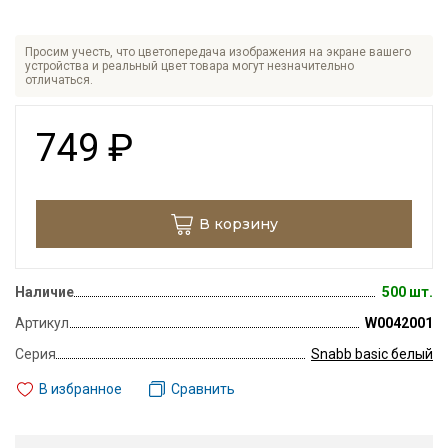
Просим учесть, что цветопередача изображения на экране вашего
устройства и реальный цвет товара могут незначительно
отличаться.
749
₽
В корзину
Наличие
500 шт.
Артикул
W0042001
Серия
Snabb basic белый
В избранное
Сравнить