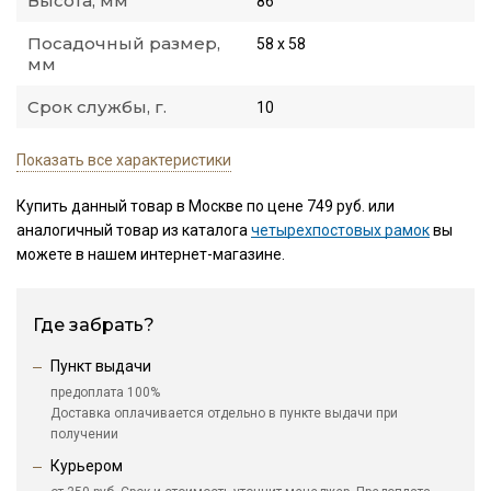
Высота, мм
86
Посадочный размер,
58 х 58
мм
Срок службы, г.
10
Показать все характеристики
Купить данный товар в Москве по цене 749 руб. или
аналогичный товар из каталога
четырехпостовых рамок
вы
можете в нашем интернет-магазине.
Где забрать?
Пункт выдачи
предоплата 100%
Доставка оплачивается отдельно в пункте выдачи при
получении
Курьером