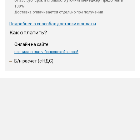
от 350 руб. Срок и стоимость уточнит менеджер. Предоплата
100%
Доставка оплачивается отдельно при получении
Подробнее о способах доставки и оплаты
Как оплатить?
Онлайн на сайте
правила оплаты банковской картой
Б/н расчет (c НДС)