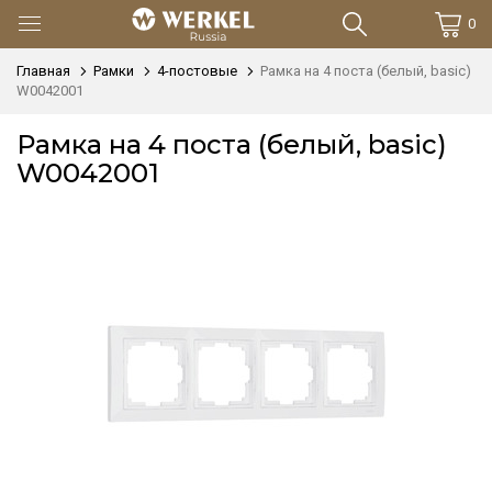
0
Главная
Рамки
4-постовые
Рамка на 4 поста (белый, basic)
W0042001
Рамка на 4 поста (белый, basic)
W0042001