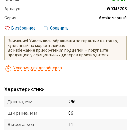
Артикул
W0042708
Серия
Acrylic черный
В избранное
Сравнить
Внимание! Участились обращения по гарантии на товар,
купленный на маркетплейсах.
Во избежание приобретения подделок — покупайте
продукцию у официальных дилеров производителя
Условия для дизайнеров
Характеристики
Длина, мм
296
Ширина, мм
86
Высота, мм
11