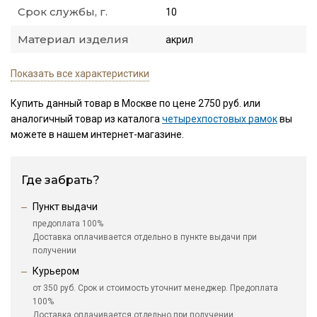
Срок службы, г.
10
Материал изделия
акрил
Показать все характеристики
Купить данный товар в Москве по цене 2750 руб. или
аналогичный товар из каталога
четырехпостовых рамок
вы
можете в нашем интернет-магазине.
Где забрать?
Пункт выдачи
предоплата 100%
Доставка оплачивается отдельно в пункте выдачи при
получении
Курьером
от 350 руб. Срок и стоимость уточнит менеджер. Предоплата
100%
Доставка оплачивается отдельно при получении