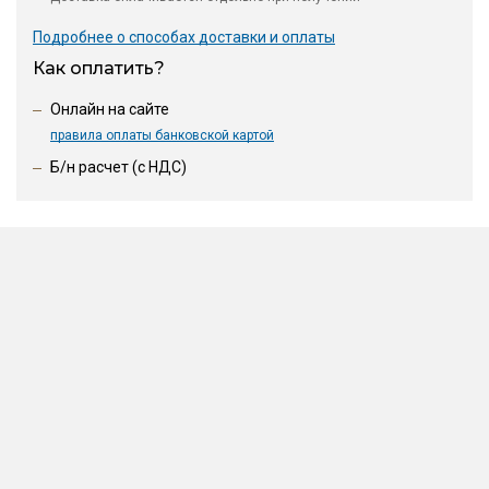
Подробнее о способах доставки и оплаты
Как оплатить?
Онлайн на сайте
правила оплаты банковской картой
Б/н расчет (c НДС)