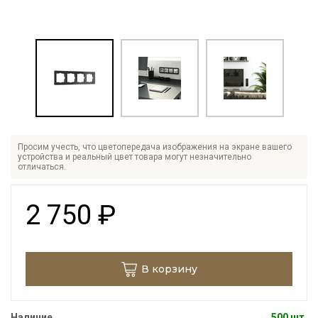
Просим учесть, что цветопередача изображения на экране вашего
устройства и реальный цвет товара могут незначительно
отличаться.
2 750
₽
В корзину
Наличие
500 шт.