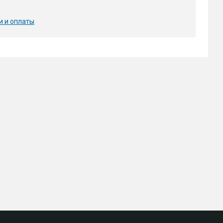
и и оплаты