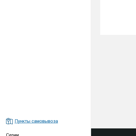
Пункты самовывоза
Серии