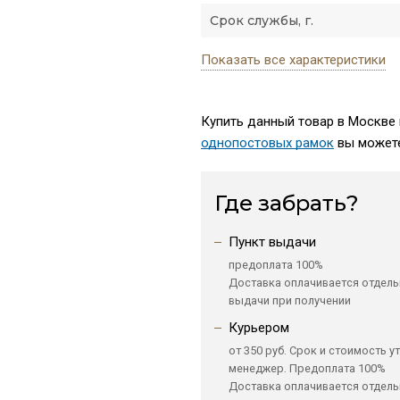
Срок службы, г.
Показать все характеристики
Купить данный товар в Москве п
однопостовых рамок
вы можете
Где забрать?
Пункт выдачи
предоплата 100%
Доставка оплачивается отдель
выдачи при получении
Курьером
от 350 руб. Срок и стоимость у
менеджер. Предоплата 100%
Доставка оплачивается отдель