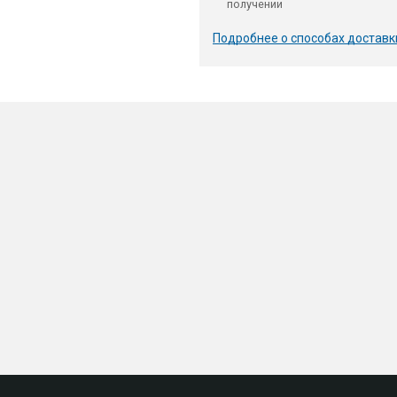
получении
Подробнее о способах доставк