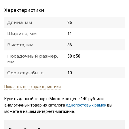
Характеристики
Длина, мм
86
Ширина, мм
11
Высота, мм
86
Посадочный размер,
58 х 58
мм
Срок службы, г.
10
Показать все характеристики
Купить данный товар в Москве по цене 140 руб. или
аналогичный товар из каталога
однопостовых рамок
вы
можете в нашем интернет-магазине.