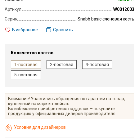
Артикул
W0012003
Серия
Snabb basic слоновая кость
В избранное
Сравнить
Количество постов:
1-постовая
2-постовая
4-постовая
5-постовая
Внимание! Участились обращения по гарантии на товар,
купленный на маркетплейсах.
Во избежание приобретения подделок — покупайте
продукцию у официальных дилеров производителя
Условия для дизайнеров