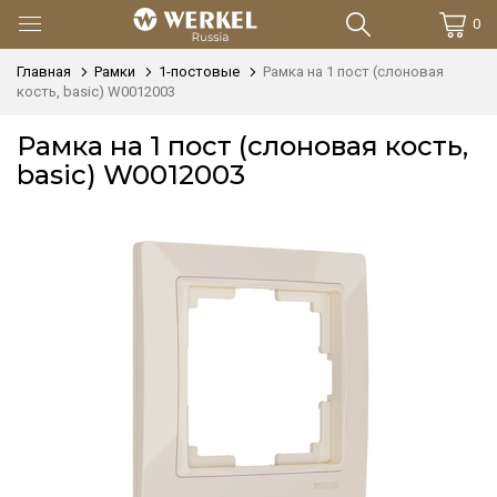
0
Главная
Рамки
1-постовые
Рамка на 1 пост (слоновая
кость, basic) W0012003
Рамка на 1 пост (слоновая кость,
basic) W0012003