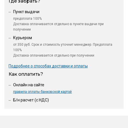
Где забрать?
Пункт выдачи
предоплата 100%
Доставка оплачивается отдельно в пункте выдачи при
получении
Курьером
от 350 руб. Срок и стоимость уточнит менеджер. Предоплата
100%
Доставка оплачивается отдельно при получении
Подробнее о способах доставки и оплаты
Как оплатить?
Онлайн на сайте
правила оплаты банковской картой
Б/н расчет (c НДС)