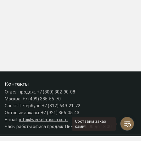
Контакты
Отдел продаж:
+7 (800) 302-90-08
Москва:
+7 (499) 385-55-70
Санкт-Петербург:
+7 (812) 649-21-72
Оптовые заказы:
+7 (921) 366-05-43
E-mail:
info@werkel-russia.com
Составим заказ
Часы работы офиса продаж: Пн–Пт с 10:00 до 18:00
сами!