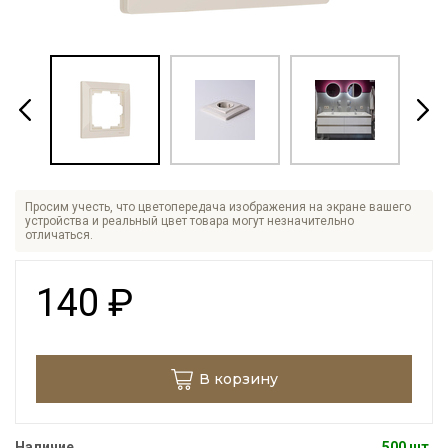
Просим учесть, что цветопередача изображения на экране вашего
устройства и реальный цвет товара могут незначительно
отличаться.
140
₽
В корзину
Наличие
500 шт.