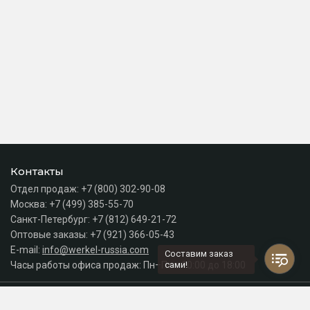
Контакты
Отдел продаж:
+7 (800) 302-90-08
Москва:
+7 (499) 385-55-70
Санкт-Петербург:
+7 (812) 649-21-72
Оптовые заказы:
+7 (921) 366-05-43
E-mail:
info@werkel-russia.com
Составим заказ
Часы работы офиса продаж: Пн–Пт с 10:00 до 18:00
сами!
Каталог