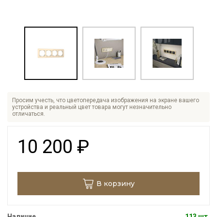
Просим учесть, что цветопередача изображения на экране вашего
устройства и реальный цвет товара могут незначительно
отличаться.
10 200
₽
В корзину
Наличие
113 шт.