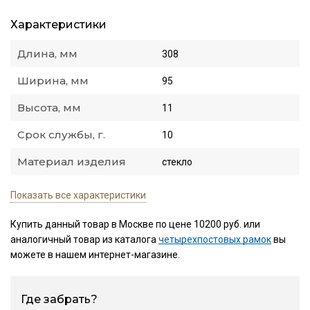
Характеристики
Длина, мм
308
Ширина, мм
95
Высота, мм
11
Срок службы, г.
10
Материал изделия
стекло
Показать все характеристики
Купить данный товар в Москве по цене 10200 руб. или
аналогичный товар из каталога
четырехпостовых рамок
вы
можете в нашем интернет-магазине.
Где забрать?