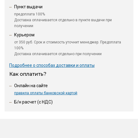
Пункт выдачи
предоплата 100%
Доставка оплачивается отдельно в пункте выдачи при
получении
Курьером
от 350 руб. Срок и стоимость уточнит менеджер. Предоплата
100%
Доставка оплачивается отдельно при получении
Подробнее о способах доставки и оплаты
Как оплатить?
Онлайн на сайте
правила оплаты банковской картой
Б/н расчет (c НДС)