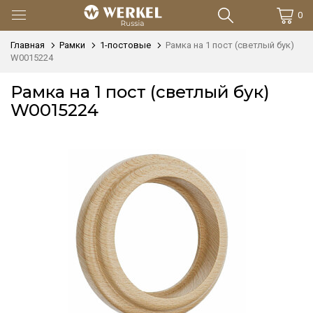
0
Главная
Рамки
1-постовые
Рамка на 1 пост (светлый бук)
W0015224
Рамка на 1 пост (светлый бук)
W0015224