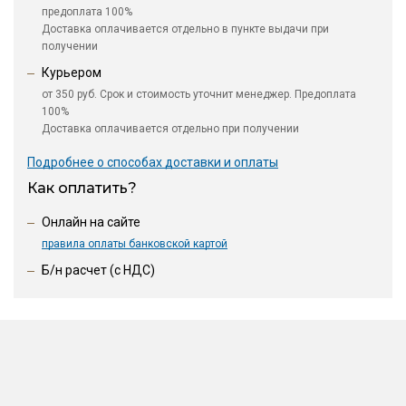
предоплата 100%
Доставка оплачивается отдельно в пункте выдачи при
получении
Курьером
от 350 руб. Срок и стоимость уточнит менеджер. Предоплата
100%
Доставка оплачивается отдельно при получении
Подробнее о способах доставки и оплаты
Как оплатить?
Онлайн на сайте
правила оплаты банковской картой
Б/н расчет (c НДС)