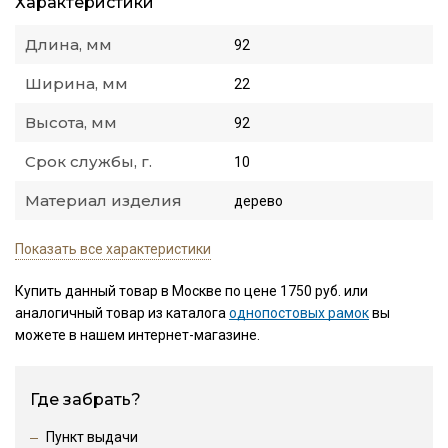
Характеристики
Длина, мм
92
Ширина, мм
22
Высота, мм
92
Срок службы, г.
10
Материал изделия
дерево
Показать все характеристики
Купить данный товар в Москве по цене 1750 руб. или
аналогичный товар из каталога
однопостовых рамок
вы
можете в нашем интернет-магазине.
Где забрать?
Пункт выдачи