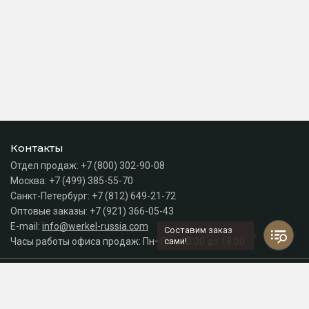
Контакты
Отдел продаж:
+7 (800) 302-90-08
Москва:
+7 (499) 385-55-70
Санкт-Петербург:
+7 (812) 649-21-72
Оптовые заказы:
+7 (921) 366-05-43
E-mail:
info@werkel-russia.com
Составим заказ
Часы работы офиса продаж: Пн–Пт с 10:00 до 18:00
сами!
Каталог
Разделы сайта