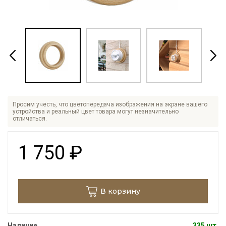
Просим учесть, что цветопередача изображения на экране вашего
устройства и реальный цвет товара могут незначительно
отличаться.
1 750
₽
В корзину
Наличие
335 шт.