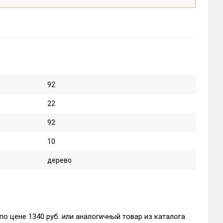
92
22
92
10
дерево
по цене 1340 руб. или аналогичный товар из каталога