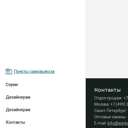
Пункты самовывоза
Серии
Контакты
Дизайнерам
Отдел продаж:
+7
Москва:
+7 (499) 
Дизайнерам
Санкт-Петербург:
Оптовые заказы:
Контакты
E-mail:
info@werke