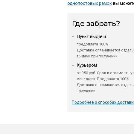
однопостовых рамок
вы можете
Где забрать?
Пункт выдачи
предоплата 100%
Доставка оплачивается отдель
выдачи при получении
Курьером
от 350 руб. Срок и стоимость у
менеджер. Предоплата 100%
Доставка оплачивается отдель
получении
Подробнее о способах доставк