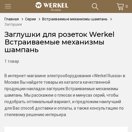
0
Главная
Серии
Встраиваемые механизмы шампань
Заглушки
Заглушки для розеток Werkel
Встраиваемые механизмы
шампань
1 товар
В интернет-магазине электрооборудования «Werkel Russia» в
Москве Вы найдете товары из каталога качественной
продукции накладок-заглушек Встраиваемые механизмы
шампань. Мы расскажем о плюсах и минусах серий, чтобы
подобрать оптимальный вариант, и предложим наилучший
для Вас способ доставки и оплаты, а также консультацию по
стилевому решению интерьера.