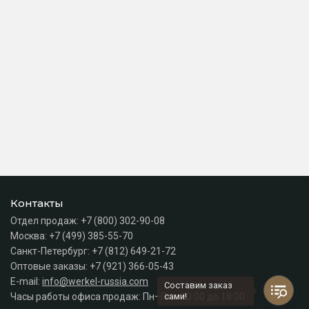
Контакты
Отдел продаж:
+7 (800) 302-90-08
Москва:
+7 (499) 385-55-70
Санкт-Петербург:
+7 (812) 649-21-72
Оптовые заказы:
+7 (921) 366-05-43
E-mail:
info@werkel-russia.com
Составим заказ
Часы работы офиса продаж: Пн–Пт с 10:00 до 18:00
сами!