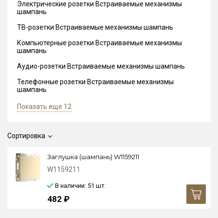
Электрические розетки Встраиваемые механизмы
шампань
ТВ-розетки Встраиваемые механизмы шампань
Компьютерные розетки Встраиваемые механизмы
шампань
Аудио-розетки Встраиваемые механизмы шампань
Телефонные розетки Встраиваемые механизмы
шампань
Показать еще 12
Сортировка
Заглушка (шампань) W1159211
W1159211
В наличии: 51
шт.
482 ₽