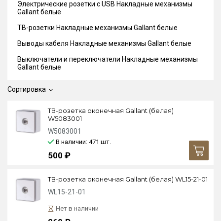
Электрические розетки с USB Накладные механизмы
Gallant белые
ТВ-розетки Накладные механизмы Gallant белые
Выводы кабеля Накладные механизмы Gallant белые
Выключатели и переключатели Накладные механизмы
Gallant белые
Сортировка
ТВ-розетка оконечная Gallant (белая)
W5083001
W5083001
В наличии: 471
шт.
500 ₽
ТВ-розетка оконечная Gallant (белая) WL15-21-01
WL15-21-01
Нет в наличии