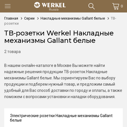
0
Главная
Серии
Накладные механизмы Gallant белые
ТВ-
розетки
ТВ-розетки Werkel Накладные
механизмы Gallant белые
2 товара
В нашем онлайн-каталоге в Москве Вы можете найти
надежные решения продукции ТВ-розеток Накладные
механизмы Gallant белые. Мы сориентируем Вас по выбору
продукции и подберем нужный товар, и предложим самый
удобный для Вас способ доставки по городу и оплаты, а также
поможем с вопросами установки и наладки оборудования.
Электрические розетки Накладные механизмы Gallant
белые