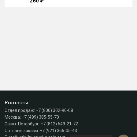
260 ₽
Контакты
Отдел продаж:
+7 (800) 302-90-08
Москва:
+7 (499) 385-55-70
Санкт-Петербург:
+7 (812) 649-21-72
Оптовые заказы:
+7 (921) 366-05-43