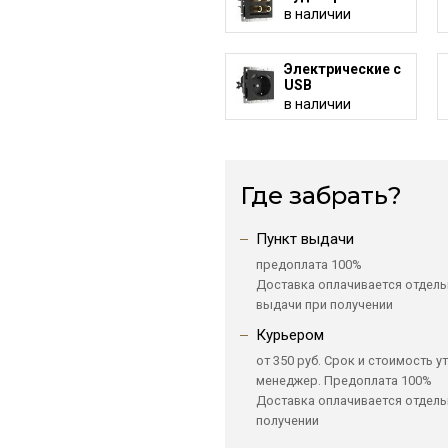
в наличии
Электрические с
USB
в наличии
Где забрать?
Пункт выдачи
предоплата 100%
Доставка оплачивается отдель
выдачи при получении
Курьером
от 350 руб. Срок и стоимость у
менеджер. Предоплата 100%
Доставка оплачивается отдель
получении