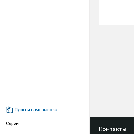
Пункты самовывоза
Серии
Контакты