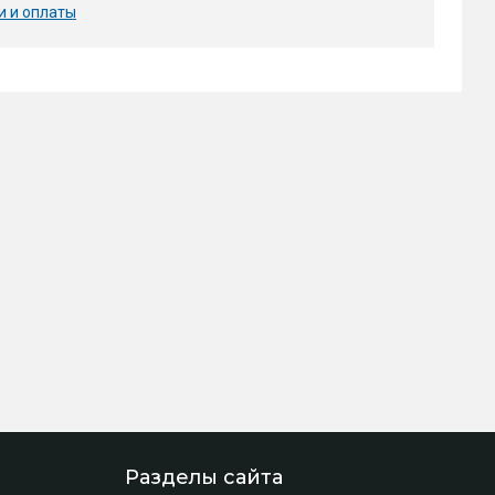
и и оплаты
Разделы сайта