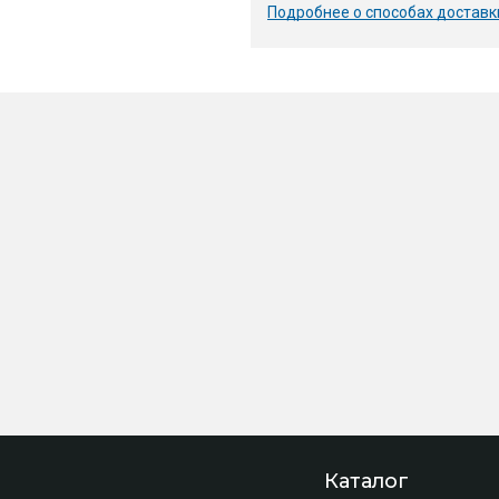
Подробнее о способах доставк
Каталог