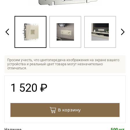
Просим учесть, что цветопередача изображения на экране вашего
устройства и реальный цвет товара могут незначительно
отличаться.
1 520
₽
В корзину
Наличие
500 шт.