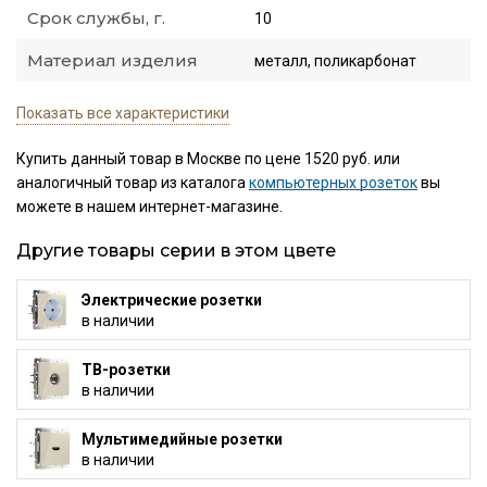
Срок службы, г.
10
Материал изделия
металл, поликарбонат
Показать все характеристики
Купить данный товар в Москве по цене 1520 руб. или
аналогичный товар из каталога
компьютерных розеток
вы
можете в нашем интернет-магазине.
Другие товары серии в этом цвете
Электрические розетки
в наличии
ТВ-розетки
в наличии
Мультимедийные розетки
в наличии