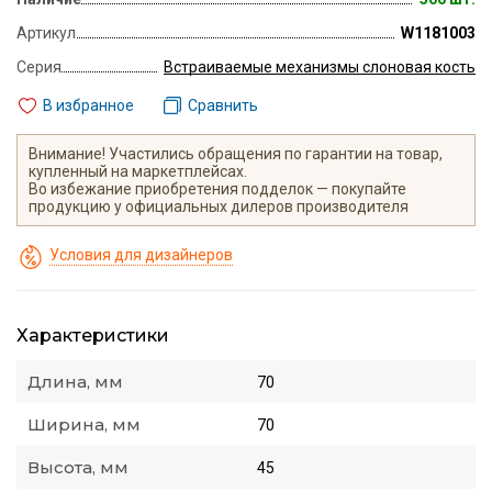
Артикул
W1181003
Серия
Встраиваемые механизмы слоновая кость
В избранное
Сравнить
Внимание! Участились обращения по гарантии на товар,
купленный на маркетплейсах.
Во избежание приобретения подделок — покупайте
продукцию у официальных дилеров производителя
Условия для дизайнеров
Характеристики
Длина, мм
70
Ширина, мм
70
Высота, мм
45