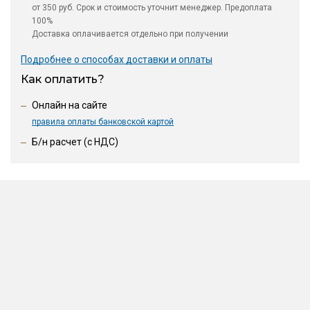
от 350 руб. Срок и стоимость уточнит менеджер. Предоплата
100%
Доставка оплачивается отдельно при получении
Подробнее о способах доставки и оплаты
Как оплатить?
Онлайн на сайте
правила оплаты банковской картой
Б/н расчет (c НДС)