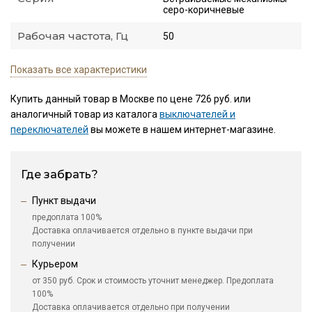
серо-коричневые
Рабочая частота, Гц
50
Показать все характеристики
Купить данный товар в Москве по цене 726 руб. или
аналогичный товар из каталога
выключателей и
переключателей
вы можете в нашем интернет-магазине.
Где забрать?
Пункт выдачи
предоплата 100%
Доставка оплачивается отдельно в пункте выдачи при
получении
Курьером
от 350 руб. Срок и стоимость уточнит менеджер. Предоплата
100%
Доставка оплачивается отдельно при получении