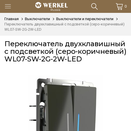
0
Главная
Выключатели
Выключатели и переключатели
Переключатель двухклавишный с подсветкой (серо-коричневый)
WL07-SW-2G-2W-LED
Переключатель двухклавишный
с подсветкой (серо-коричневый)
WL07-SW-2G-2W-LED