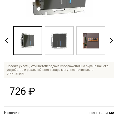
Просим учесть, что цветопередача изображения на экране вашего
устройства и реальный цвет товара могут незначительно
отличаться.
726
₽
Наличие
нет в наличии