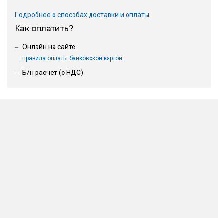
Подробнее о способах доставки и оплаты
Как оплатить?
Онлайн на сайте
правила оплаты банковской картой
Б/н расчет (c НДС)