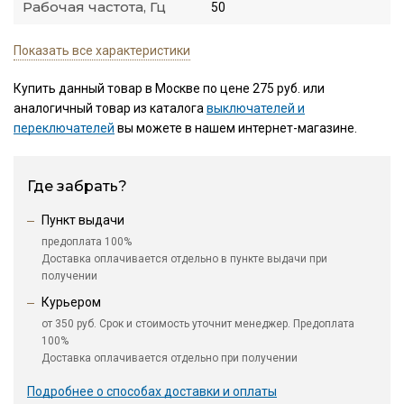
Рабочая частота, Гц
50
Показать все характеристики
Купить данный товар в Москве по цене 275 руб. или
аналогичный товар из каталога
выключателей и
переключателей
вы можете в нашем интернет-магазине.
Где забрать?
Пункт выдачи
предоплата 100%
Доставка оплачивается отдельно в пункте выдачи при
получении
Курьером
от 350 руб. Срок и стоимость уточнит менеджер. Предоплата
100%
Доставка оплачивается отдельно при получении
Подробнее о способах доставки и оплаты