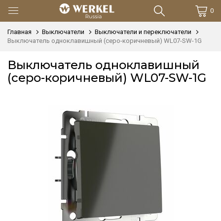
0
Главная
Выключатели
Выключатели и переключатели
Выключатель одноклавишный (серо-коричневый) WL07-SW-1G
Выключатель одноклавишный
(серо-коричневый) WL07-SW-1G