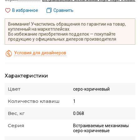
В избранное
Сравнить
Внимание! Участились обращения по гарантии на товар,
купленный на маркетплейсах.
Во избежание приобретения подделок — покупайте
продукцию у официальных дилеров производителя
Условия для дизайнеров
Характеристики
Цвет
серо-коричневый
Количество клавиш
1
Вес, кг
0.068
Серия
Встраиваемые механизмы
серо-коричневые