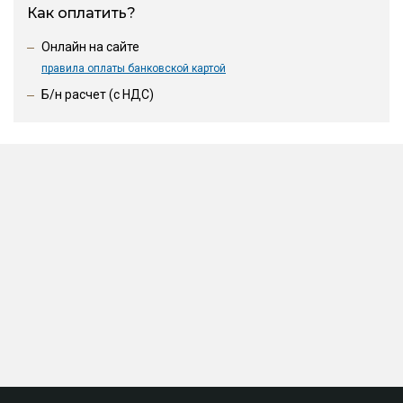
Как оплатить?
Онлайн на сайте
правила оплаты банковской картой
Б/н расчет (c НДС)