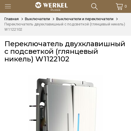
0
Главная
Выключатели
Выключатели и переключатели
Переключатель двухклавишный с подсветкой (глянцевый никель)
W1122102
Переключатель двухклавишный
с подсветкой (глянцевый
никель) W1122102