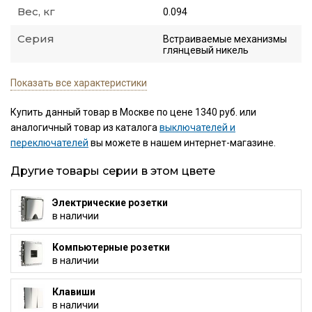
Вес, кг
0.094
Серия
Встраиваемые механизмы
глянцевый никель
Показать все характеристики
Купить данный товар в Москве по цене 1340 руб. или
аналогичный товар из каталога
выключателей и
переключателей
вы можете в нашем интернет-магазине.
Другие товары серии в этом цвете
Электрические розетки
в наличии
Компьютерные розетки
в наличии
Клавиши
в наличии