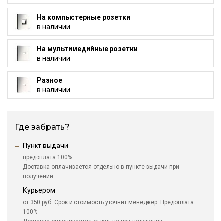
На компьютерные розетки
в наличии
На мультимедийные розетки
в наличии
Разное
в наличии
Где забрать?
Пункт выдачи
предоплата 100%
Доставка оплачивается отдельно в пункте выдачи при
получении
Курьером
от 350 руб. Срок и стоимость уточнит менеджер. Предоплата
100%