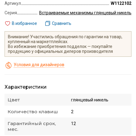
Артикул
W1122102
Серия
Встраиваемые механизмы глянцевый никель
В избранное
Сравнить
Внимание! Участились обращения по гарантии на товар,
купленный на маркетплейсах.
Во избежание приобретения подделок — покупайте
продукцию у официальных дилеров производителя
Условия для дизайнеров
Характеристики
Цвет
глянцевый никель
Количество клавиш
2
Гарантийный срок,
12
мес.