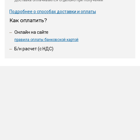
Доставка оплачивается отдельно при получении
Подробнее о способах доставки и оплаты
Как оплатить?
Онлайн на сайте
правила оплаты банковской картой
Б/н расчет (c НДС)