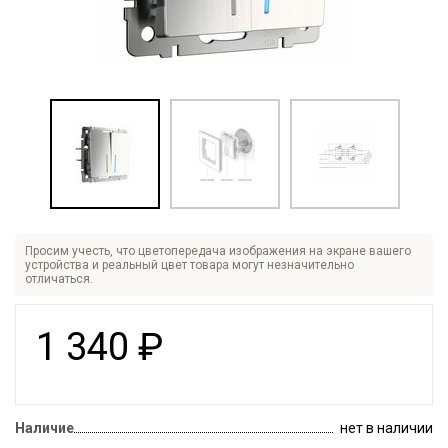
Просим учесть, что цветопередача изображения на экране вашего
устройства и реальный цвет товара могут незначительно
отличаться.
1 340
₽
Наличие
нет в наличии