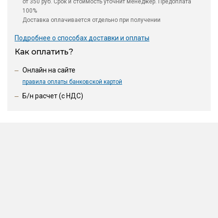
от 350 руб. Срок и стоимость уточнит менеджер. Предоплата
100%
Доставка оплачивается отдельно при получении
Подробнее о способах доставки и оплаты
Как оплатить?
Онлайн на сайте
правила оплаты банковской картой
Б/н расчет (c НДС)