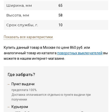
Ширина, мм
65
Высота, мм
58
Срок службы, г.
10
Показать все характеристики
Купить данный товар в Москве по цене 860 руб. или
аналогичный товар из каталога
поворотных выключателей
вы
можете в нашем интернет-магазине.
Где забрать?
Пункт выдачи
предоплата 100%
Доставка оплачивается отдельно в пункте выдачи при
получении
Курьером