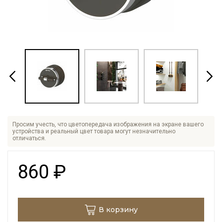
Просим учесть, что цветопередача изображения на экране вашего
устройства и реальный цвет товара могут незначительно
отличаться.
860
₽
В корзину