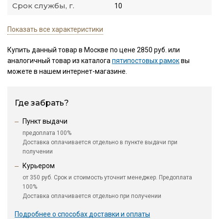
Срок службы, г.
10
Показать все характеристики
Купить данный товар в Москве по цене 2850 руб. или
аналогичный товар из каталога
пятипостовых рамок
вы
можете в нашем интернет-магазине.
Где забрать?
Пункт выдачи
предоплата 100%
Доставка оплачивается отдельно в пункте выдачи при
получении
Курьером
от 350 руб. Срок и стоимость уточнит менеджер. Предоплата
100%
Доставка оплачивается отдельно при получении
Подробнее о способах доставки и оплаты