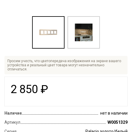
Просим учесть, что цветопередача изображения на экране вашего
устройства и реальный цвет товара могут незначительно
отличаться.
2 850
₽
Наличие
нет в наличии
Артикул
W0051329
Серия
Palacio золото/белый