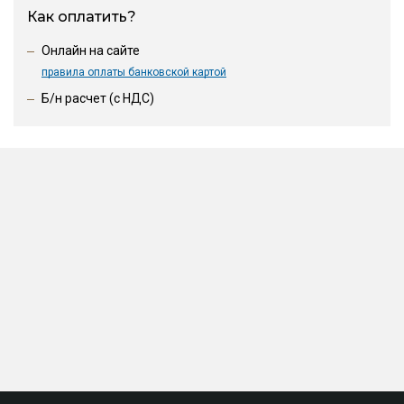
Как оплатить?
Онлайн на сайте
правила оплаты банковской картой
Б/н расчет (c НДС)