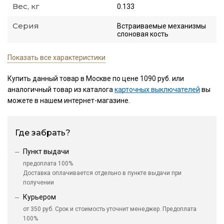
Вес, кг
0.133
Серия
Встраиваемые механизмы
слоновая кость
Показать все характеристики
Купить данный товар в Москве по цене 1090 руб. или
аналогичный товар из каталога
карточных выключателей
вы
можете в нашем интернет-магазине.
Где забрать?
Пункт выдачи
предоплата 100%
Доставка оплачивается отдельно в пункте выдачи при
получении
Курьером
от 350 руб. Срок и стоимость уточнит менеджер. Предоплата
100%