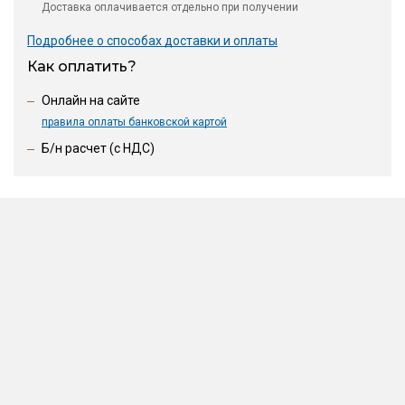
Доставка оплачивается отдельно при получении
Подробнее о способах доставки и оплаты
Как оплатить?
Онлайн на сайте
правила оплаты банковской картой
Б/н расчет (c НДС)