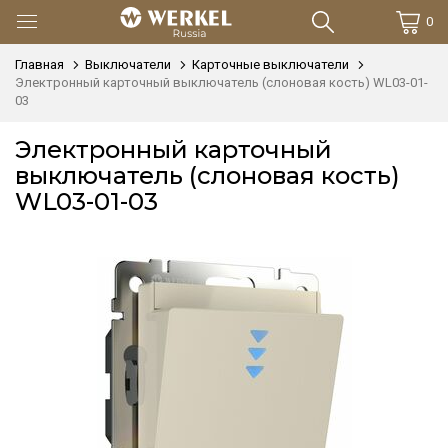
0
Главная
Выключатели
Карточные выключатели
Электронный карточный выключатель (слоновая кость) WL03-01-
03
Электронный карточный
выключатель (слоновая кость)
WL03-01-03