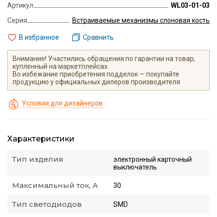
Артикул
WL03-01-03
Серия
Встраиваемые механизмы слоновая кость
В избранное
Сравнить
Внимание! Участились обращения по гарантии на товар,
купленный на маркетплейсах.
Во избежание приобретения подделок — покупайте
продукцию у официальных дилеров производителя
Условия для дизайнеров
Характеристики
Тип изделия
электронный карточный
выключатель
Максимальный ток, А
30
Тип светодиодов
SMD