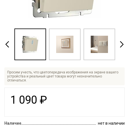
Просим учесть, что цветопередача изображения на экране вашего
устройства и реальный цвет товара могут незначительно
отличаться.
1 090
₽
Наличие
нет в наличии