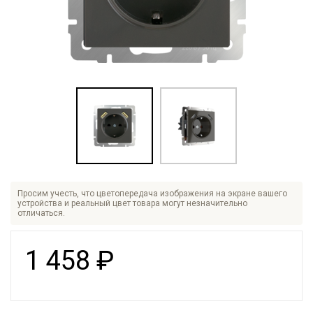
Просим учесть, что цветопередача изображения на экране вашего
устройства и реальный цвет товара могут незначительно
отличаться.
1 458
₽