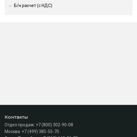
Б/н расчет (c НДС)
Контакты
Отдел продаж:
+7 (800) 302-90-08
Москва:
+7 (499) 385-55-70