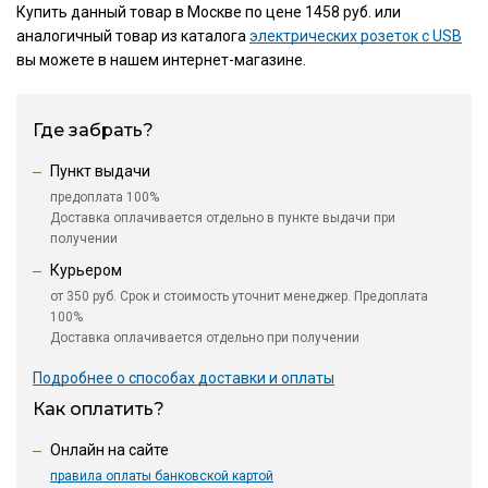
Купить данный товар в Москве по цене 1458 руб. или
аналогичный товар из каталога
электрических розеток с USB
вы можете в нашем интернет-магазине.
Где забрать?
Пункт выдачи
предоплата 100%
Доставка оплачивается отдельно в пункте выдачи при
получении
Курьером
от 350 руб. Срок и стоимость уточнит менеджер. Предоплата
100%
Доставка оплачивается отдельно при получении
Подробнее о способах доставки и оплаты
Как оплатить?
Онлайн на сайте
правила оплаты банковской картой