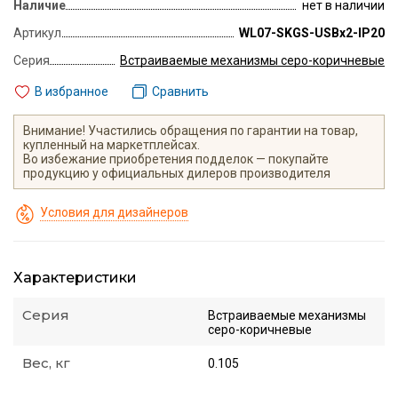
Наличие
нет в наличии
Артикул
WL07-SKGS-USBx2-IP20
Серия
Встраиваемые механизмы серо-коричневые
В избранное
Сравнить
Внимание! Участились обращения по гарантии на товар,
купленный на маркетплейсах.
Во избежание приобретения подделок — покупайте
продукцию у официальных дилеров производителя
Условия для дизайнеров
Характеристики
Серия
Встраиваемые механизмы
серо-коричневые
Вес, кг
0.105