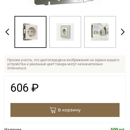
Просим учесть, что цветопередача изображения на экране вашего
устройства и реальный цвет товара могут незначительно
отличаться.
606
₽
В корзину
Наличие
500 шт.