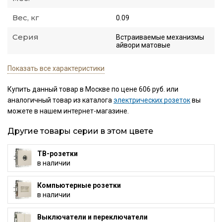
Вес, кг
0.09
Серия
Встраиваемые механизмы
айвори матовые
Показать все характеристики
Купить данный товар в Москве по цене 606 руб. или
аналогичный товар из каталога
электрических розеток
вы
можете в нашем интернет-магазине.
Другие товары серии в этом цвете
ТВ-розетки
в наличии
Компьютерные розетки
в наличии
Выключатели и переключатели