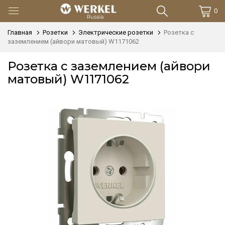
0
Главная
Розетки
Электрические розетки
Розетка с
заземлением (айвори матовый) W1171062
Розетка с заземлением (айвори
матовый) W1171062