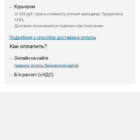
Курьером
от 350 руб. Срок и стоимость уточнит менеджер. Предоплата
100%
Доставка оплачивается отдельно при получении
Подробнее о способах доставки и оплаты
Как оплатить?
Онлайн на сайте
правила оплаты банковской картой
Б/н расчет (c НДС)