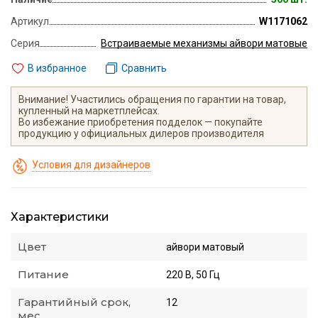
Артикул
W1171062
Серия
Встраиваемые механизмы айвори матовые
В избранное
Сравнить
Внимание! Участились обращения по гарантии на товар,
купленный на маркетплейсах.
Во избежание приобретения подделок — покупайте
продукцию у официальных дилеров производителя
Условия для дизайнеров
Характеристики
Цвет
айвори матовый
Питание
220 В, 50 Гц
Гарантийный срок,
12
мес.