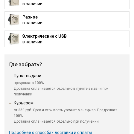
в наличии
Разное
в наличии
Электрические с USB
в наличии
Где забрать?
Пункт выдачи
предоплата 100%
Доставка оплачивается отдельно в пункте выдачи при
получении
Курьером
от 350 руб. Срок и стоимость уточнит менеджер. Предоплата
100%
Доставка оплачивается отдельно при получении
Подробнее о способах доставки и оплаты