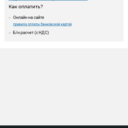
Как оплатить?
Онлайн на сайте
правила оплаты банковской картой
Б/н расчет (c НДС)