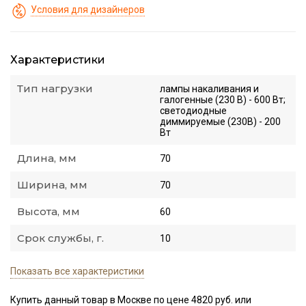
Условия для дизайнеров
Характеристики
Тип нагрузки
лампы накаливания и
галогенные (230 В) - 600 Вт;
светодиодные
диммируемые (230В) - 200
Вт
Длина, мм
70
Ширина, мм
70
Высота, мм
60
Срок службы, г.
10
Показать все характеристики
Купить данный товар в Москве по цене 4820 руб. или