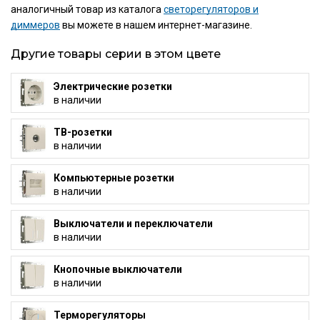
аналогичный товар из каталога
светорегуляторов и
диммеров
вы можете в нашем интернет-магазине.
Другие товары серии в этом цвете
Электрические розетки
в наличии
ТВ-розетки
в наличии
Компьютерные розетки
в наличии
Выключатели и переключатели
в наличии
Кнопочные выключатели
в наличии
Терморегуляторы