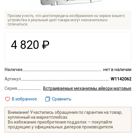
Просим учесть, что цветопередача изображения на экране вашего
устройства и реальный цвет товара могут незначительно
отличаться.
4 820
₽
Наличие
нет в наличии
Артикул
W1142062
Серия
Встраиваемые механизмы айвори матовые
В избранное
Сравнить
Внимание! Участились обращения по гарантии на товар,
купленный на маркетплейсах.
Во избежание приобретения подделок — покупайте
продукцию у официальных дилеров производителя