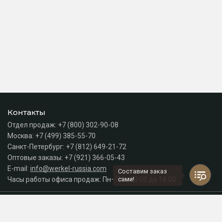
Контакты
Отдел продаж:
+7 (800) 302-90-08
Москва:
+7 (499) 385-55-70
Санкт-Петербург:
+7 (812) 649-21-72
Оптовые заказы:
+7 (921) 366-05-43
E-mail:
info@werkel-russia.com
Составим заказ
Часы работы офиса продаж: Пн–Пт с 10:00 до 18:00
сами!
Каталог