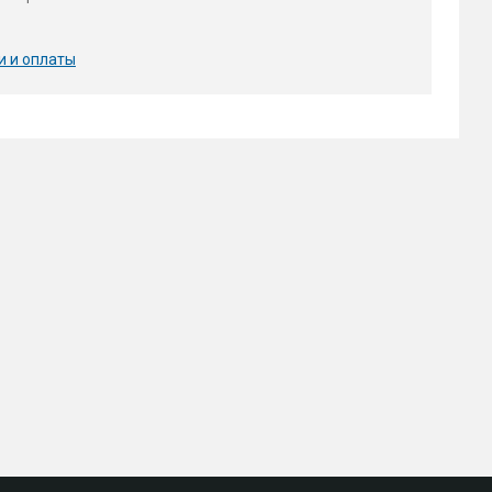
и и оплаты