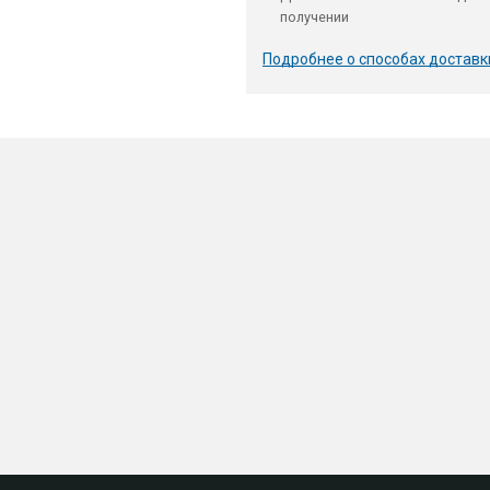
получении
Подробнее о способах доставк