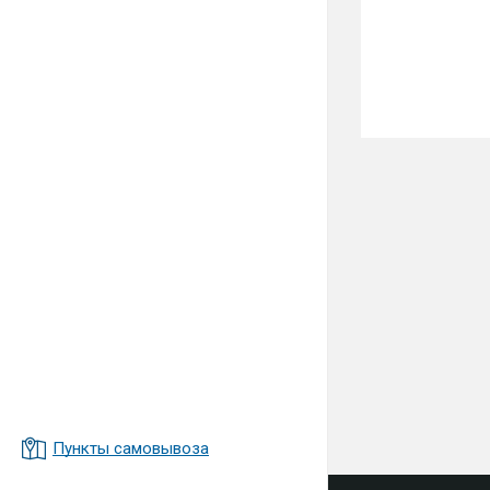
Пункты самовывоза