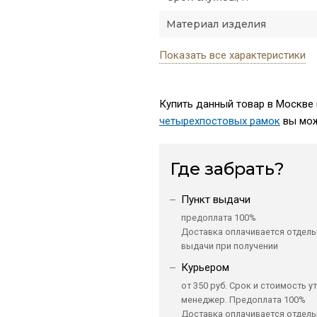
Материал изделия
Показать все характеристики
Купить данный товар в Москве 
четырехпостовых рамок
вы мож
Где забрать?
Пункт выдачи
предоплата 100%
Доставка оплачивается отдель
выдачи при получении
Курьером
от 350 руб. Срок и стоимость у
менеджер. Предоплата 100%
Доставка оплачивается отдель