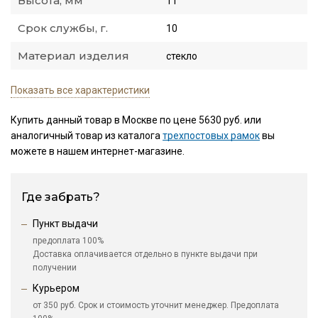
Высота, мм
11
Срок службы, г.
10
Материал изделия
стекло
Показать все характеристики
Купить данный товар в Москве по цене 5630 руб. или
аналогичный товар из каталога
трехпостовых рамок
вы
можете в нашем интернет-магазине.
Где забрать?
Пункт выдачи
предоплата 100%
Доставка оплачивается отдельно в пункте выдачи при
получении
Курьером
от 350 руб. Срок и стоимость уточнит менеджер. Предоплата