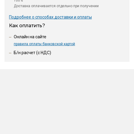
100%
Доставка оплачивается отдельно при получении
Подробнее о способах доставки и оплаты
Как оплатить?
Онлайн на сайте
правила оплаты банковской картой
Б/н расчет (c НДС)