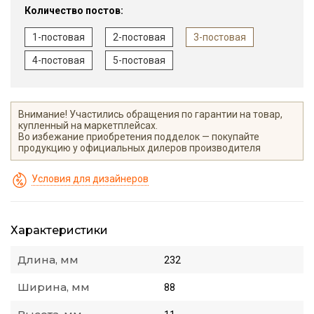
Количество постов:
1-постовая
2-постовая
3-постовая
4-постовая
5-постовая
Внимание! Участились обращения по гарантии на товар,
купленный на маркетплейсах.
Во избежание приобретения подделок — покупайте
продукцию у официальных дилеров производителя
Условия для дизайнеров
Характеристики
Длина, мм
232
Ширина, мм
88