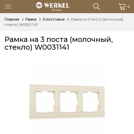
0
Главная
Рамки
3-постовые
Рамка на 3 поста (молочный,
стекло) W0031141
Рамка на 3 поста (молочный,
стекло) W0031141