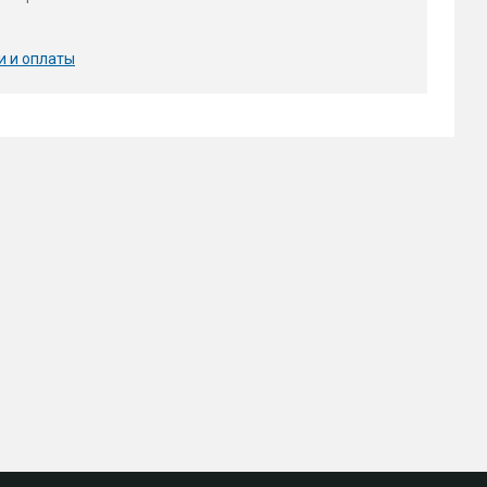
и и оплаты