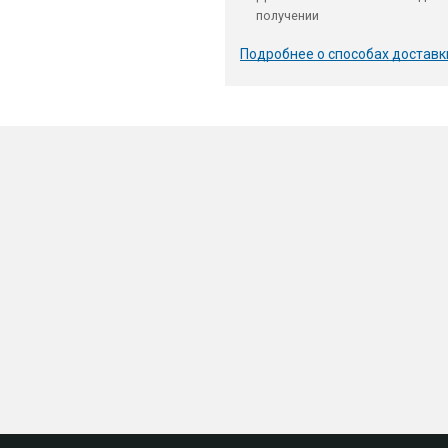
получении
Подробнее о способах доставк