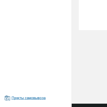
Пункты самовывоза