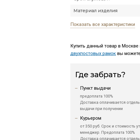
Материал изделия
Показать все характеристики
Купить данный товар в Москве 
двухпостовых рамок
вы можете
Где забрать?
Пункт выдачи
предоплата 100%
Доставка оплачивается отдель
выдачи при получении
Курьером
от 350 руб. Срок и стоимость у
менеджер. Предоплата 100%
Доставка оплачивается отдель