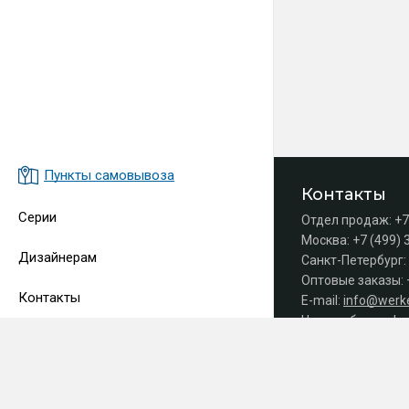
Пункты самовывоза
Контакты
Серии
Отдел продаж:
+7
Москва:
+7 (499) 
Дизайнерам
Санкт-Петербург:
Оптовые заказы:
Контакты
E-mail:
info@werke
Часы работы офис