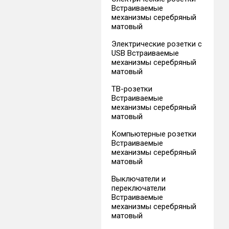
Встраиваемые
механизмы серебряный
матовый
Электрические розетки с
USB Встраиваемые
механизмы серебряный
матовый
ТВ-розетки
Встраиваемые
механизмы серебряный
матовый
Компьютерные розетки
Встраиваемые
механизмы серебряный
матовый
Выключатели и
переключатели
Встраиваемые
механизмы серебряный
матовый