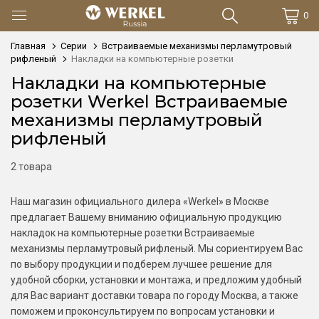
0
Главная
Серии
Встраиваемые механизмы перламутровый
рифленый
Накладки на компьютерные розетки
Накладки на компьютерные
розетки Werkel Встраиваемые
механизмы перламутровый
рифленый
2 товара
Наш магазин официального дилера «Werkel» в Москве
предлагает Вашему вниманию официальную продукцию
накладок на компьютерные розетки Встраиваемые
механизмы перламутровый рифленый. Мы сориентируем Вас
по выбору продукции и подберем лучшее решение для
удобной сборки, установки и монтажа, и предложим удобный
для Вас вариант доставки товара по городу Москва, а также
поможем и проконсультируем по вопросам установки и