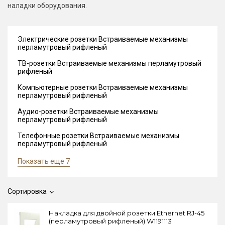
наладки оборудования.
Электрические розетки Встраиваемые механизмы
перламутровый рифленый
ТВ-розетки Встраиваемые механизмы перламутровый
рифленый
Компьютерные розетки Встраиваемые механизмы
перламутровый рифленый
Аудио-розетки Встраиваемые механизмы
перламутровый рифленый
Телефонные розетки Встраиваемые механизмы
перламутровый рифленый
Показать еще 7
Сортировка
Накладка для двойной розетки Еthernet RJ-45
(перламутровый рифленый) W1191113