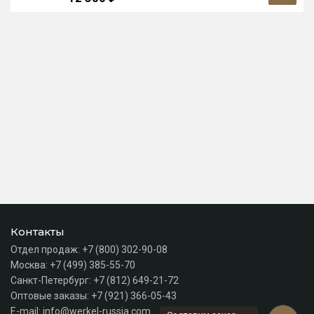
Контакты
Отдел продаж:
+7 (800) 302-90-08
Москва:
+7 (499) 385-55-70
Санкт-Петербург:
+7 (812) 649-21-72
Оптовые заказы:
+7 (921) 366-05-43
E-mail:
info@werkel-russia.com