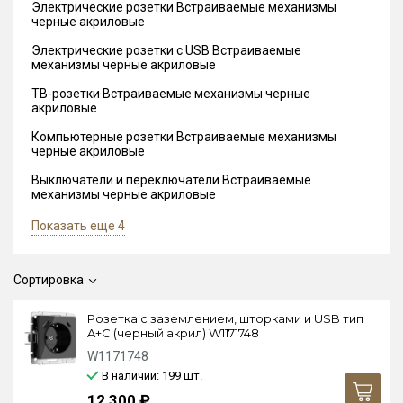
Электрические розетки Встраиваемые механизмы
черные акриловые
Электрические розетки с USB Встраиваемые
механизмы черные акриловые
ТВ-розетки Встраиваемые механизмы черные
акриловые
Компьютерные розетки Встраиваемые механизмы
черные акриловые
Выключатели и переключатели Встраиваемые
механизмы черные акриловые
Показать еще 4
Сортировка
Розетка с заземлением, шторками и USB тип
A+C (черный акрил) W1171748
W1171748
В наличии: 199
шт.
12 300 ₽