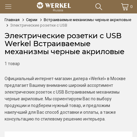
0
Главная
Серии
Встраиваемые механизмы черные акриловые
Электрические розетки с USB
Электрические розетки с USB
Werkel Встраиваемые
механизмы черные акриловые
1 товар
Официальный интернет-магазин дилера «Werkel» в Москве
предлагает Вашему вниманию широкий ассортимент
электрических розеток с USB Встраиваемые механизмы
черные акриловые. Мы сориентируем Вас по выбору
продукции и подберем нужный товар, и предложим
наилучший для Вас способ доставки и оплаты, а также
консультацию по стилевому решению интерьера.