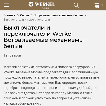
0
Главная
Серии
Встраиваемые механизмы белые
Выключатели и переключатели
Выключатели и
переключатели Werkel
Встраиваемые механизмы
белые
12 товаров
Магазин электрики, автоматики и силового оборудования
«Werkel Russia» в Москве предлагает для Вас официальную
продукцию выключателей и переключателей Встраиваемые
механизмы белые. Мы поможем Вам определиться и
подобрать подходящие товары, и предложим удобный для
Вас вариант доставки товара по городу Москва, а также
поможем и проконсультируем по вопросам установки и
наладки оборудования.