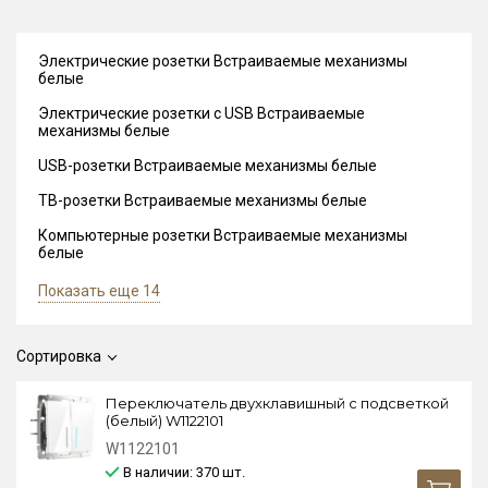
Электрические розетки Встраиваемые механизмы
белые
Электрические розетки с USB Встраиваемые
механизмы белые
USB-розетки Встраиваемые механизмы белые
ТВ-розетки Встраиваемые механизмы белые
Компьютерные розетки Встраиваемые механизмы
белые
Показать еще 14
Сортировка
Переключатель двухклавишный с подсветкой
(белый) W1122101
W1122101
В наличии: 370
шт.