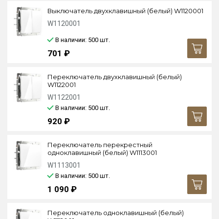
Выключатель двухклавишный (белый) W1120001
W1120001
В наличии: 500
шт.
701 ₽
Переключатель двухклавишный (белый)
W1122001
W1122001
В наличии: 500
шт.
920 ₽
Переключатель перекрестный
одноклавишный (белый) W1113001
W1113001
В наличии: 500
шт.
1 090 ₽
Переключатель одноклавишный (белый)