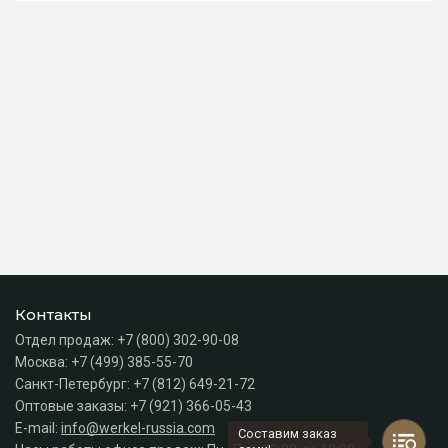
Контакты
Отдел продаж:
+7 (800) 302-90-08
Москва:
+7 (499) 385-55-70
Санкт-Петербург:
+7 (812) 649-21-72
Оптовые заказы:
+7 (921) 366-05-43
E-mail:
info@werkel-russia.com
Составим заказ