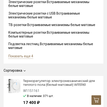
Электрические розетки Встраиваемые механизмы
белые матовые
Электрические розетки с USB Встраиваемые
механизмы белые матовые
ТВ-розетки Встраиваемые механизмы белые матовые
Компьютерные розетки Встраиваемые механизмы
белые матовые
Подсветка лестниц Встраиваемые механизмы белые
матовые
Показать еще 4
Сортировка
Терморегулятор электромеханический для
теплого пола (белый матовый) W1151161
W1151161
В наличии: 371
шт.
17 400 ₽