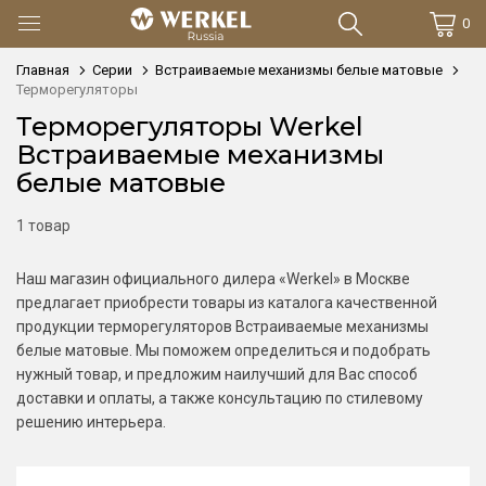
0
Главная
Серии
Встраиваемые механизмы белые матовые
Терморегуляторы
Терморегуляторы Werkel
Встраиваемые механизмы
белые матовые
1 товар
Наш магазин официального дилера «Werkel» в Москве
предлагает приобрести товары из каталога качественной
продукции терморегуляторов Встраиваемые механизмы
белые матовые. Мы поможем определиться и подобрать
нужный товар, и предложим наилучший для Вас способ
доставки и оплаты, а также консультацию по стилевому
решению интерьера.