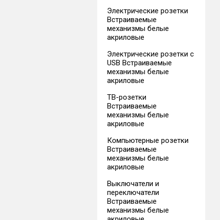
Электрические розетки
Встраиваемые
механизмы белые
акриловые
Электрические розетки с
USB Встраиваемые
механизмы белые
акриловые
ТВ-розетки
Встраиваемые
механизмы белые
акриловые
Компьютерные розетки
Встраиваемые
механизмы белые
акриловые
Выключатели и
переключатели
Встраиваемые
механизмы белые
акриловые