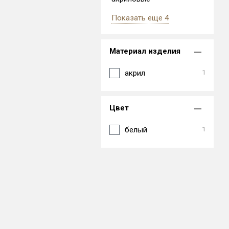
Показать еще 4
Материал изделия
акрил
1
Цвет
белый
1