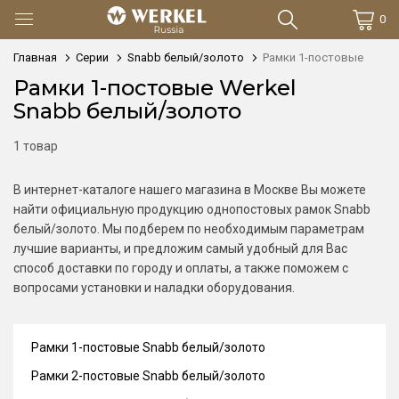
0
Главная
Серии
Snabb белый/золото
Рамки 1-постовые
Рамки 1-постовые Werkel
Snabb белый/золото
1 товар
В интернет-каталоге нашего магазина в Москве Вы можете
найти официальную продукцию однопостовых рамок Snabb
белый/золото. Мы подберем по необходимым параметрам
лучшие варианты, и предложим самый удобный для Вас
способ доставки по городу и оплаты, а также поможем с
вопросами установки и наладки оборудования.
Рамки 1-постовые Snabb белый/золото
Рамки 2-постовые Snabb белый/золото