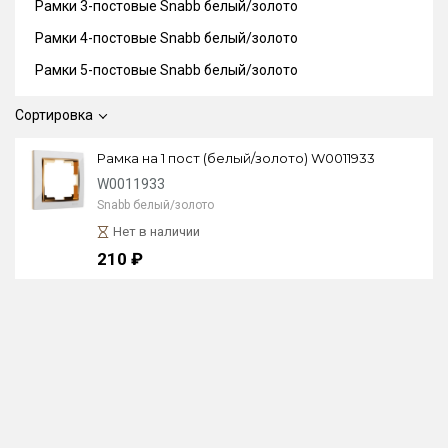
Рамки 3-постовые Snabb белый/золото
Рамки 4-постовые Snabb белый/золото
Рамки 5-постовые Snabb белый/золото
Сортировка
Рамка на 1 пост (белый/золото) W0011933
W0011933
Snabb белый/золото
Нет в наличии
210 ₽