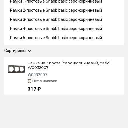
Рамки 1-постовые Snabb basic серо-коричневый
Рамки 2-постовые Snabb basic серо-коричневый
Рамки 3-постовые Snabb basic серо-коричневый
Рамки 4-постовые Snabb basic серо-коричневый
Рамки 5-постовые Snabb basic серо-коричневый
Сортировка
Рамка на 3 поста (серо-коричневый, basic)
W0032007
W0032007
Нет в наличии
317 ₽