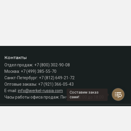
Контакты
Отдел продаж:
+7 (800) 302-90-08
Москва:
+7 (499) 385-55-70
Санкт-Петербург:
+7 (812) 649-21-72
Оптовые заказы:
+7 (921) 366-05-43
E-mail:
info@werkel-russia.com
Составим заказ
Часы работы офиса продаж: Пн–Пт с 10:00 до 18:00
сами!
Каталог
Разделы сайта