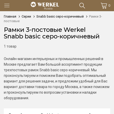
0
Главная
Серии
Snabb basic серо-коричневый
Рамки 3-
постовые
Рамки 3-постовые Werkel
Snabb basic серо-коричневый
1 товар
Онлайн-магазин интерьерных и промышленных решений в
Москве предлагает Вам большой ассортимент продукции
трехпостовых рамок Snabb basic серо-коричневый. Мы
проконсультируем и поможем Вам подобрать оптимальный
вариант для решения задачи, и предложим удобный для Вас
вариант доставки товара по городу Москва, а также поможем
и проконсультируем по вопросам установки и наладки
оборудования.