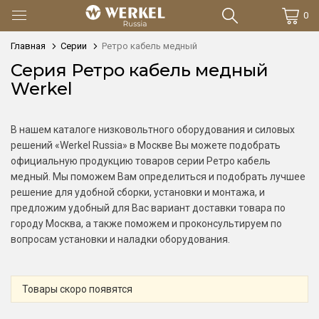
0
Главная
Серии
Ретро кабель медный
Серия Ретро кабель медный
Werkel
В нашем каталоге низковольтного оборудования и силовых
решений «Werkel Russia» в Москве Вы можете подобрать
официальную продукцию товаров серии Ретро кабель
медный. Мы поможем Вам определиться и подобрать лучшее
решение для удобной сборки, установки и монтажа, и
предложим удобный для Вас вариант доставки товара по
городу Москва, а также поможем и проконсультируем по
вопросам установки и наладки оборудования.
Товары скоро появятся